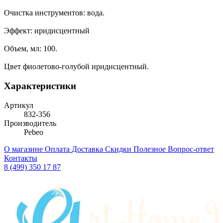
Очистка инструментов: вода.
Эффект: иридисцентный
Объем, мл: 100.
Цвет фиолетово-голубой иридисцентный.
Характеристики
Артикул
832-356
Производитель
Pebeo
О магазине
Оплата
Доставка
Скидки
Полезное
Вопрос-ответ
Контакты
8 (499) 350 17 87