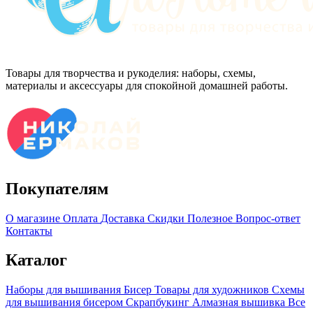
Товары для творчества и рукоделия: наборы, схемы,
материалы и аксессуары для спокойной домашней работы.
Покупателям
О магазине
Оплата
Доставка
Скидки
Полезное
Вопрос-ответ
Контакты
Каталог
Наборы для вышивания
Бисер
Товары для художников
Схемы
для вышивания бисером
Скрапбукинг
Алмазная вышивка
Все