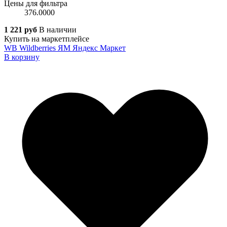
Цены для фильтра
376.0000
1 221 руб
В наличии
Купить на маркетплейсе
WB
Wildberries
ЯМ
Яндекс Маркет
В корзину