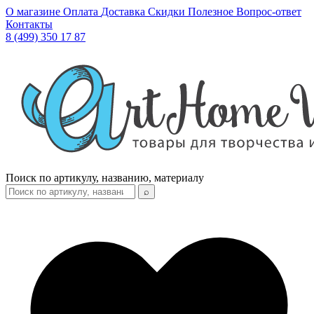
О магазине
Оплата
Доставка
Скидки
Полезное
Вопрос-ответ
Контакты
8 (499) 350 17 87
Поиск по артикулу, названию, материалу
⌕