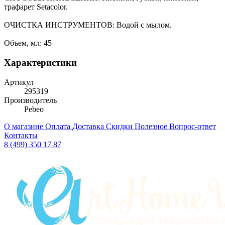
трафарет Setacolor.
ОЧИСТКА ИНСТРУМЕНТОВ: Водой с мылом.
Объем, мл: 45
Характеристики
Артикул
295319
Производитель
Pebeo
О магазине
Оплата
Доставка
Скидки
Полезное
Вопрос-ответ
Контакты
8 (499) 350 17 87