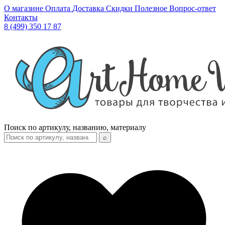
О магазине
Оплата
Доставка
Скидки
Полезное
Вопрос-ответ
Контакты
8 (499) 350 17 87
Поиск по артикулу, названию, материалу
⌕