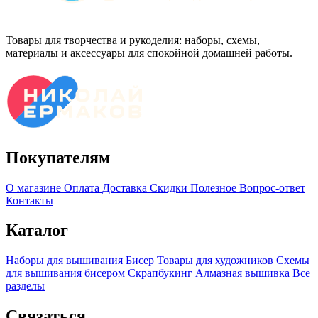
Товары для творчества и рукоделия: наборы, схемы,
материалы и аксессуары для спокойной домашней работы.
Покупателям
О магазине
Оплата
Доставка
Скидки
Полезное
Вопрос-ответ
Контакты
Каталог
Наборы для вышивания
Бисер
Товары для художников
Схемы
для вышивания бисером
Скрапбукинг
Алмазная вышивка
Все
разделы
Связаться