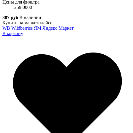
Цены для фильтра
259.0000
887 руб
В наличии
Купить на маркетплейсе
WB
Wildberries
ЯМ
Яндекс Маркет
В корзину