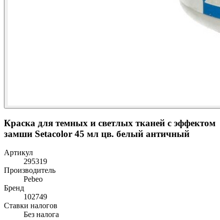
Краска для темных и светлых тканей с эффектом
замши Setacolor 45 мл цв. белый античный
Артикул
295319
Производитель
Pebeo
Бренд
102749
Ставки налогов
Без налога