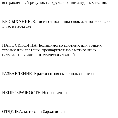
вытравленный рисунок на кружевах или ажурных тканях
.
ВЫСЫХАНИЕ: Зависит от толщины слоя, для тонкого слоя -
1 час на воздухе.
НАНОСИТСЯ НА: Большинство плотных или тонких,
темных или светлых, предварительно выстиранных
натуральных или синтетических тканей.
РАЗБАВЛЕНИЕ: Краски готовы к использованию.
НЕПРОЗРАЧНОСТЬ: Непрозрачные.
ОТДЕЛКА: матовая и бархатистая.