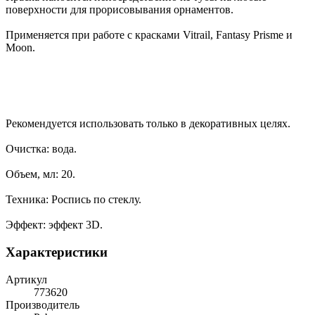
поверхности для прорисовывания орнаментов.
Применяется при работе с красками Vitrail, Fantasy Prisme и
Moon.
Рекомендуется использовать только в декоративных целях.
Очистка: вода.
Объем, мл: 20.
Техника: Роспись по стеклу.
Эффект: эффект 3D.
Характеристики
Артикул
773620
Производитель