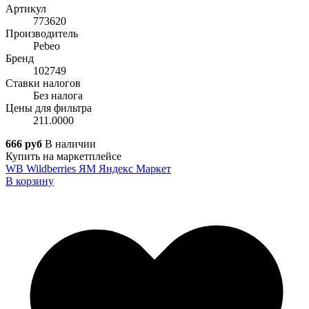
Артикул
773620
Производитель
Pebeo
Бренд
102749
Ставки налогов
Без налога
Цены для фильтра
211.0000
666 руб
В наличии
Купить на маркетплейсе
WB
Wildberries
ЯМ
Яндекс Маркет
В корзину