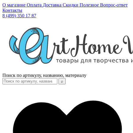
О магазине
Оплата
Доставка
Скидки
Полезное
Вопрос-ответ
Контакты
8 (499) 350 17 87
Поиск по артикулу, названию, материалу
⌕