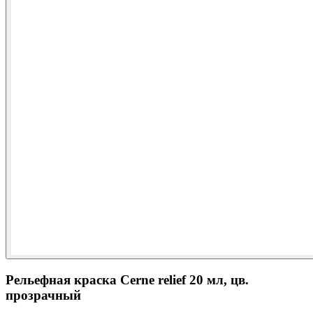
Рельефная краска Cerne relief 20 мл, цв.
прозрачный