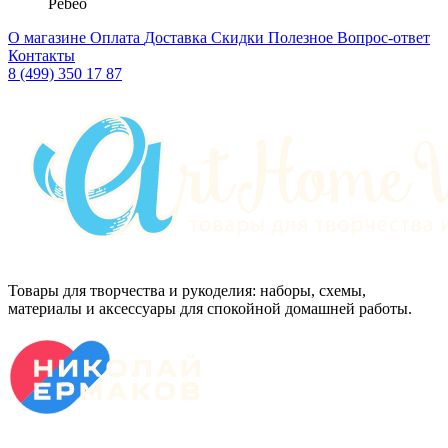
Pebeo
О магазине
Оплата
Доставка
Скидки
Полезное
Вопрос-ответ
Контакты
8 (499) 350 17 87
Товары для творчества и рукоделия: наборы, схемы,
материалы и аксессуары для спокойной домашней работы.