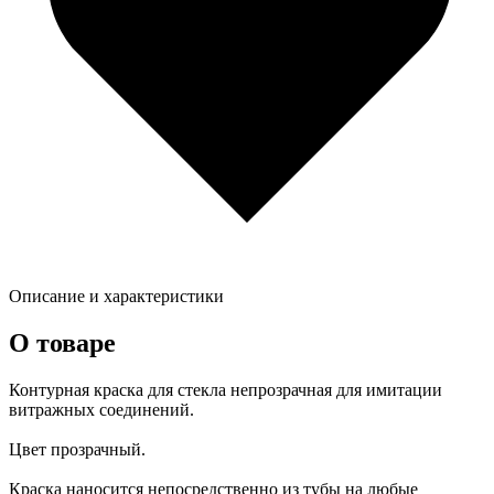
Описание и характеристики
О товаре
Контурная краска для стекла непрозрачная для имитации
витражных соединений.
Цвет прозрачный.
Краска наносится непосредственно из тубы на любые