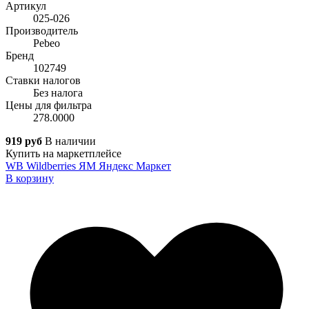
Артикул
025-026
Производитель
Pebeo
Бренд
102749
Ставки налогов
Без налога
Цены для фильтра
278.0000
919 руб
В наличии
Купить на маркетплейсе
WB
Wildberries
ЯМ
Яндекс Маркет
В корзину