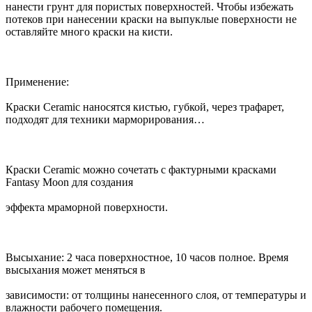
нанести грунт для пористых поверхностей. Чтобы избежать
потеков при нанесении краски на выпуклые поверхности не
оставляйте много краски на кисти.
Применение:
Краски Ceramic наносятся кистью, губкой, через трафарет,
подходят для техники марморирования…
Краски Ceramic можно сочетать с фактурными красками
Fantasy Moon для создания
эффекта мраморной поверхности.
Высыхание: 2 часа поверхностное, 10 часов полное. Время
высыхания может меняться в
зависимости: от толщины нанесенного слоя, от температуры и
влажности рабочего помещения.