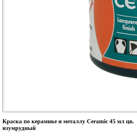
Краска по керамике и металлу Ceramic 45 мл цв.
изумрудный