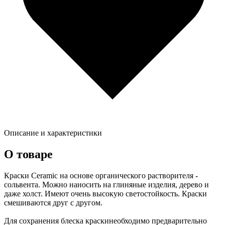
Описание и характеристики
О товаре
Краски Ceramic на основе органического растворителя -
сольвента. Можно наносить на глиняные изделия, дерево и
даже холст. Имеют очень высокую светостойкость. Краски
смешиваются друг с другом.
Для сохранения блеска краскинеобходимо предварительно