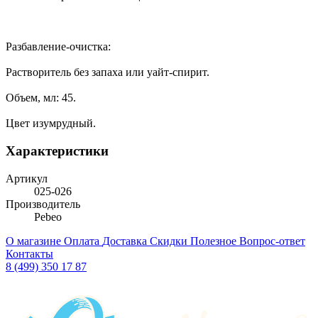
Разбавление-очистка:
Растворитель без запаха или уайт-спирит.
Объем, мл: 45.
Цвет изумрудный.
Характеристики
Артикул
025-026
Производитель
Pebeo
О магазине
Оплата
Доставка
Скидки
Полезное
Вопрос-ответ
Контакты
8 (499) 350 17 87