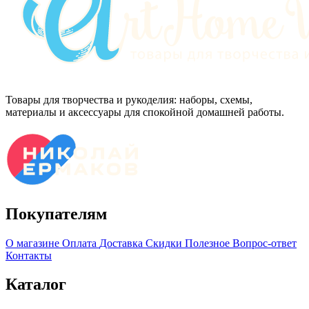
Товары для творчества и рукоделия: наборы, схемы,
материалы и аксессуары для спокойной домашней работы.
Покупателям
О магазине
Оплата
Доставка
Скидки
Полезное
Вопрос-ответ
Контакты
Каталог