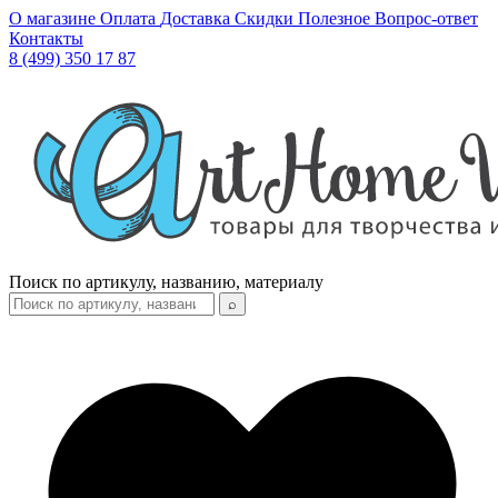
О магазине
Оплата
Доставка
Скидки
Полезное
Вопрос-ответ
Контакты
8 (499) 350 17 87
Поиск по артикулу, названию, материалу
⌕