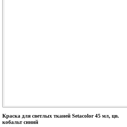
Краска для светлых тканей Setacolor 45 мл, цв.
кобальт синий