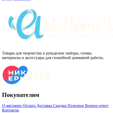
Товары для творчества и рукоделия: наборы, схемы,
материалы и аксессуары для спокойной домашней работы.
Покупателям
О магазине
Оплата
Доставка
Скидки
Полезное
Вопрос-ответ
Контакты