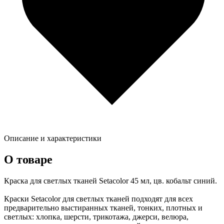
Описание и характеристики
О товаре
Краска для светлых тканей Setacolor 45 мл, цв. кобальт синий.
Краски Setacolor для светлых тканей подходят для всех
предварительно выстиранных тканей, тонких, плотных и
светлых: хлопка, шерсти, трикотажа, джерси, велюра,