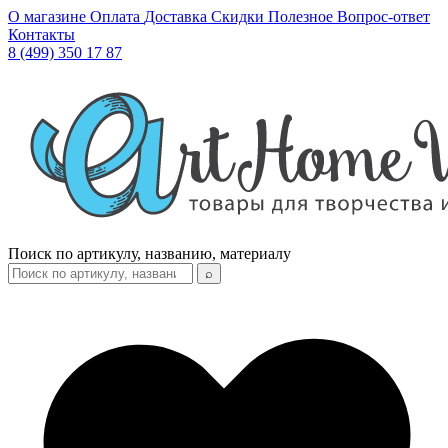
О магазине
Оплата
Доставка
Скидки
Полезное
Вопрос-ответ
Контакты
8 (499) 350 17 87
Поиск по артикулу, названию, материалу
⌕