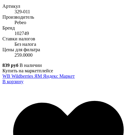
Артикул
329-011
Производитель
Pebeo
Бренд
102749
Ставки налогов
Без налога
Цены для фильтра
259.0000
839 руб
В наличии
Купить на маркетплейсе
WB
Wildberries
ЯМ
Яндекс Маркет
В корзину