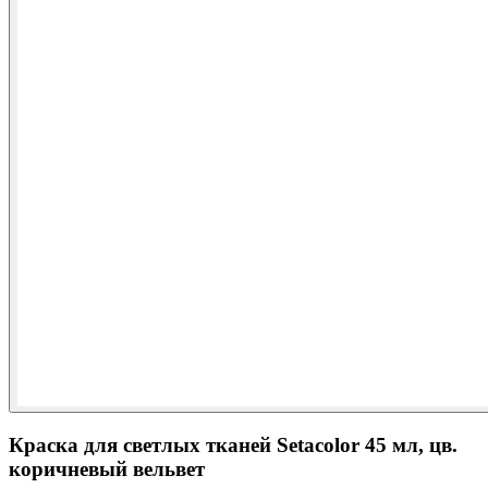
Краска для светлых тканей Setacolor 45 мл, цв.
коричневый вельвет