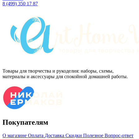
8 (499) 350 17 87
Товары для творчества и рукоделия: наборы, схемы,
материалы и аксессуары для спокойной домашней работы.
Покупателям
О магазине
Оплата
Доставка
Скидки
Полезное
Вопрос-ответ