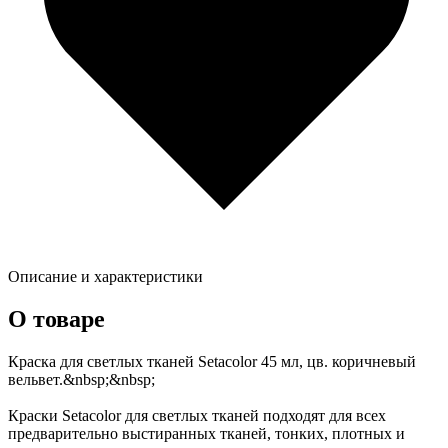
Описание и характеристики
О товаре
Краска для светлых тканей Setacolor 45 мл, цв. коричневый
вельвет.&nbsp;&nbsp;
Краски Setacolor для светлых тканей подходят для всех
предварительно выстиранных тканей, тонких, плотных и