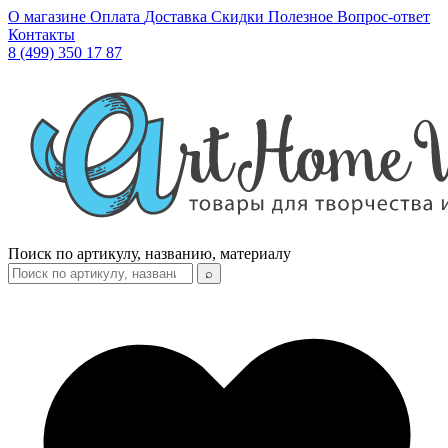
О магазине
Оплата
Доставка
Скидки
Полезное
Вопрос-ответ
Контакты
8 (499) 350 17 87
Поиск по артикулу, названию, материалу
⌕