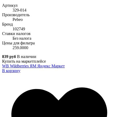
Артикул
329-014
Производитель
Pebeo
Бренд
102749
Ставки налогов
Без налога
Цены для фильтра
259.0000
839 руб
В наличии
Купить на маркетплейсе
WB
Wildberries
ЯМ
Яндекс Маркет
В корзину