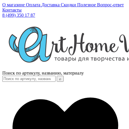
О магазине
Оплата
Доставка
Скидки
Полезное
Вопрос-ответ
Контакты
8 (499) 350 17 87
Поиск по артикулу, названию, материалу
⌕