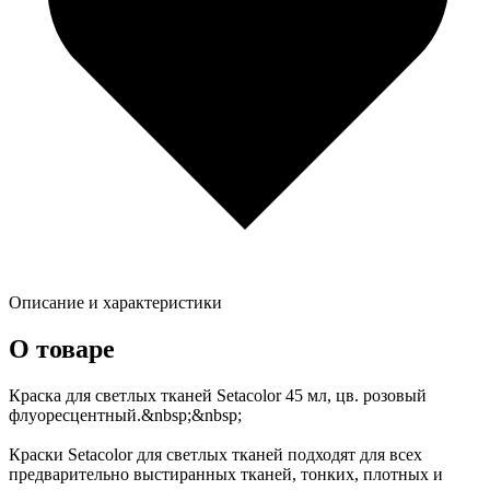
Описание и характеристики
О товаре
Краска для светлых тканей Setacolor 45 мл, цв. розовый
флуоресцентный.&nbsp;&nbsp;
Краски Setacolor для светлых тканей подходят для всех
предварительно выстиранных тканей, тонких, плотных и