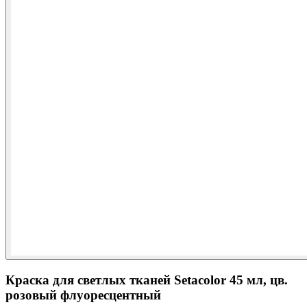
Краска для светлых тканей Setacolor 45 мл, цв.
розовый флуоресцентный