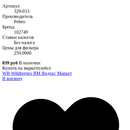
Артикул
329-033
Производитель
Pebeo
Бренд
102749
Ставки налогов
Без налога
Цены для фильтра
259.0000
839 руб
В наличии
Купить на маркетплейсе
WB
Wildberries
ЯМ
Яндекс Маркет
В корзину