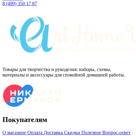
8 (499) 350 17 87
Товары для творчества и рукоделия: наборы, схемы,
материалы и аксессуары для спокойной домашней работы.
Покупателям
О магазине
Оплата
Доставка
Скидки
Полезное
Вопрос-ответ