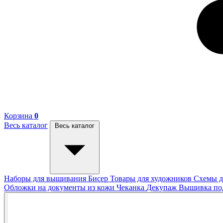
Корзина
0
Весь каталог
Весь каталог
Наборы для вышивания
Бисер
Товары для художников
Схемы д
Обложки на документы из кожи
Чеканка
Декупаж
Вышивка п