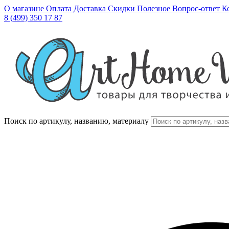
О магазине
Оплата
Доставка
Скидки
Полезное
Вопрос-ответ
К
8 (499) 350 17 87
Поиск по артикулу, названию, материалу