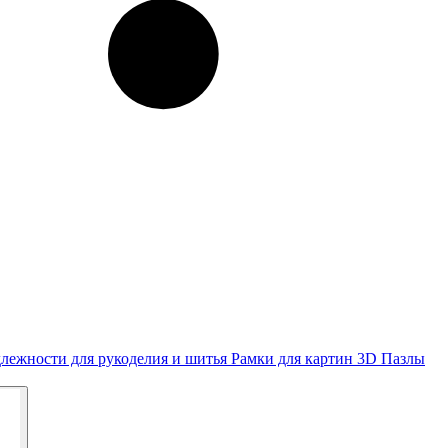
лежности для рукоделия и шитья
Рамки для картин
3D Пазлы