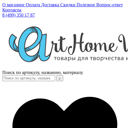
О магазине
Оплата
Доставка
Скидки
Полезное
Вопрос-ответ
Контакты
8 (499) 350 17 87
Поиск по артикулу, названию, материалу
⌕