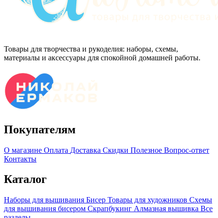
Товары для творчества и рукоделия: наборы, схемы,
материалы и аксессуары для спокойной домашней работы.
Покупателям
О магазине
Оплата
Доставка
Скидки
Полезное
Вопрос-ответ
Контакты
Каталог
Наборы для вышивания
Бисер
Товары для художников
Схемы
для вышивания бисером
Скрапбукинг
Алмазная вышивка
Все
разделы