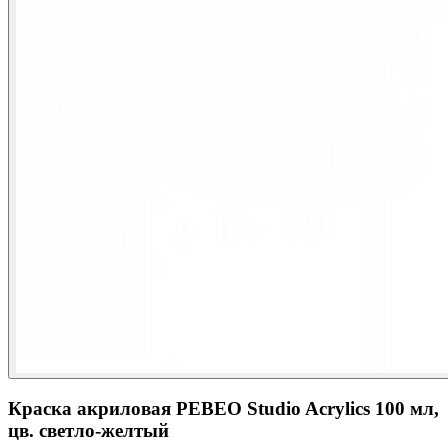
Краска акриловая PEBEO Studio Acrylics 100 мл,
цв. светло-желтый