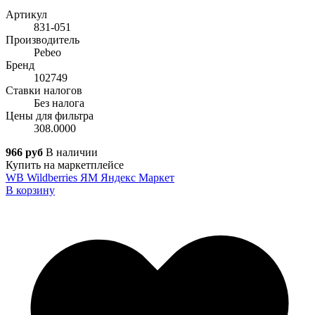
Артикул
831-051
Производитель
Pebeo
Бренд
102749
Ставки налогов
Без налога
Цены для фильтра
308.0000
966 руб
В наличии
Купить на маркетплейсе
WB
Wildberries
ЯМ
Яндекс Маркет
В корзину