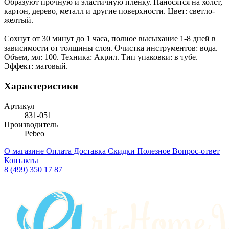
Образуют прочную и эластичную пленку. Наносятся на холст,
картон, дерево, металл и другие поверхности. Цвет: светло-
желтый.
Сохнут от 30 минут до 1 часа, полное высыхание 1-8 дней в
зависимости от толщины слоя. Очистка инструментов: вода.
Объем, мл: 100. Техника: Акрил. Тип упаковки: в тубе.
Эффект: матовый.
Характеристики
Артикул
831-051
Производитель
Pebeo
О магазине
Оплата
Доставка
Скидки
Полезное
Вопрос-ответ
Контакты
8 (499) 350 17 87