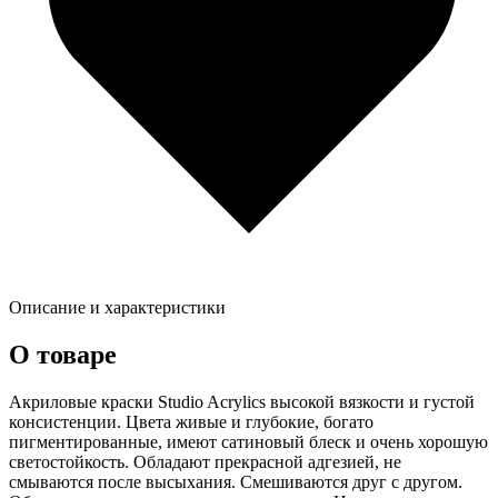
Описание и характеристики
О товаре
Акриловые краски Studio Acrylics высокой вязкости и густой
консистенции. Цвета живые и глубокие, богато
пигментированные, имеют сатиновый блеск и очень хорошую
светостойкость. Обладают прекрасной адгезией, не
смываются после высыхания. Смешиваются друг с другом.