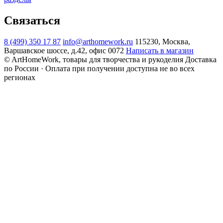
Связаться
8 (499) 350 17 87
info@arthomework.ru
115230, Москва,
Варшавское шоссе, д.42, офис 0072
Написать в магазин
© ArtHomeWork, товары для творчества и рукоделия
Доставка
по России · Оплата при получении доступна не во всех
регионах