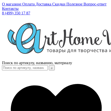
О магазине
Оплата
Доставка
Скидки
Полезное
Вопрос-ответ
Контакты
8 (499) 350 17 87
Поиск по артикулу, названию, материалу
⌕