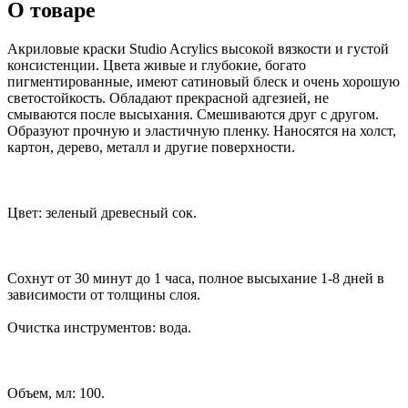
О товаре
Акриловые краски Studio Acrylics высокой вязкости и густой
консистенции. Цвета живые и глубокие, богато
пигментированные, имеют сатиновый блеск и очень хорошую
светостойкость. Обладают прекрасной адгезией, не
смываются после высыхания. Смешиваются друг с другом.
Образуют прочную и эластичную пленку. Наносятся на холст,
картон, дерево, металл и другие поверхности.
Цвет: зеленый древесный сок.
Сохнут от 30 минут до 1 часа, полное высыхание 1-8 дней в
зависимости от толщины слоя.
Очистка инструментов: вода.
Объем, мл: 100.