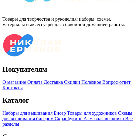
Товары для творчества и рукоделия: наборы, схемы,
материалы и аксессуары для спокойной домашней работы.
Покупателям
О магазине
Оплата
Доставка
Скидки
Полезное
Вопрос-ответ
Контакты
Каталог
Наборы для вышивания
Бисер
Товары для художников
Схемы
для вышивания бисером
Скрапбукинг
Алмазная вышивка
Все
разделы