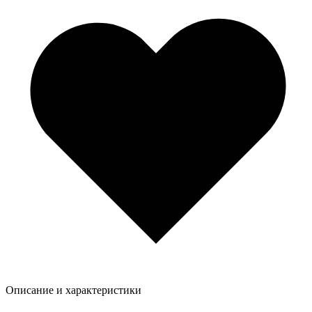
Описание и характеристики