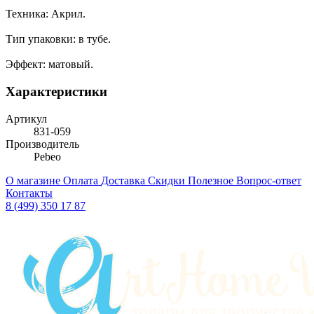
Техника: Акрил.
Тип упаковки: в тубе.
Эффект: матовый.
Характеристики
Артикул
831-059
Производитель
Pebeo
О магазине
Оплата
Доставка
Скидки
Полезное
Вопрос-ответ
Контакты
8 (499) 350 17 87