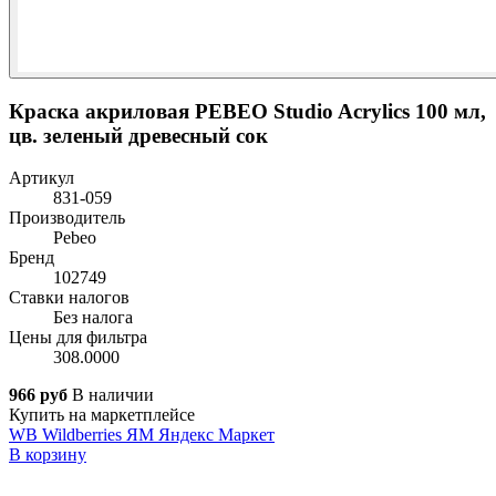
Краска акриловая PEBEO Studio Acrylics 100 мл,
цв. зеленый древесный сок
Артикул
831-059
Производитель
Pebeo
Бренд
102749
Ставки налогов
Без налога
Цены для фильтра
308.0000
966 руб
В наличии
Купить на маркетплейсе
WB
Wildberries
ЯМ
Яндекс Маркет
В корзину