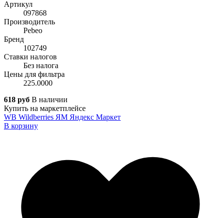
Артикул
097868
Производитель
Pebeo
Бренд
102749
Ставки налогов
Без налога
Цены для фильтра
225.0000
618 руб
В наличии
Купить на маркетплейсе
WB
Wildberries
ЯМ
Яндекс Маркет
В корзину