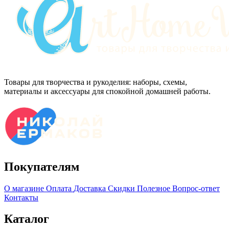
Товары для творчества и рукоделия: наборы, схемы,
материалы и аксессуары для спокойной домашней работы.
Покупателям
О магазине
Оплата
Доставка
Скидки
Полезное
Вопрос-ответ
Контакты
Каталог