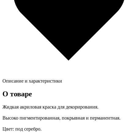
Описание и характеристики
О товаре
Жидкая акриловая краска для декорирования.
Высоко пигментированная, покрывная и перманентная.
Цвет: под серебро.