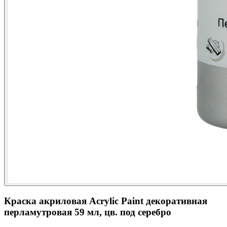
Краска акриловая Acrylic Paint декоративная
перламутровая 59 мл, цв. под серебро