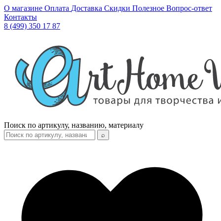
О магазине
Оплата
Доставка
Скидки
Полезное
Вопрос-ответ
Контакты
8 (499) 350 17 87
Поиск по артикулу, названию, материалу
⌕