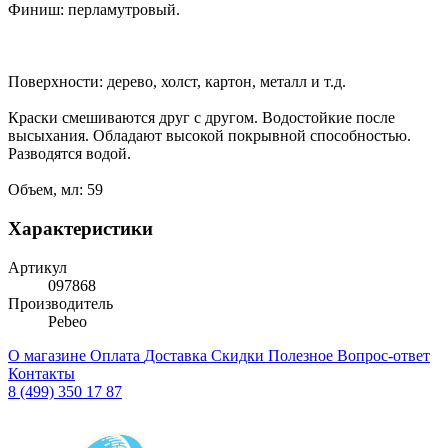
Финиш: перламутровый.
Поверхности: дерево, холст, картон, металл и т.д.
Краски смешиваются друг с другом. Водостойкие после
высыхания. Обладают высокой покрывной способностью.
Разводятся водой.
Объем, мл: 59
Характеристики
Артикул
097868
Производитель
Pebeo
О магазине
Оплата
Доставка
Скидки
Полезное
Вопрос-ответ
Контакты
8 (499) 350 17 87