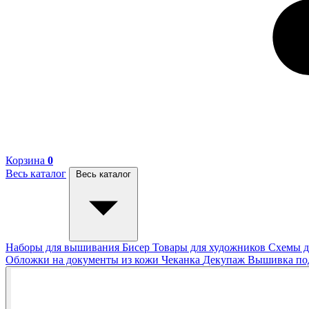
Корзина
0
Весь каталог
Весь каталог
Наборы для вышивания
Бисер
Товары для художников
Схемы д
Обложки на документы из кожи
Чеканка
Декупаж
Вышивка п