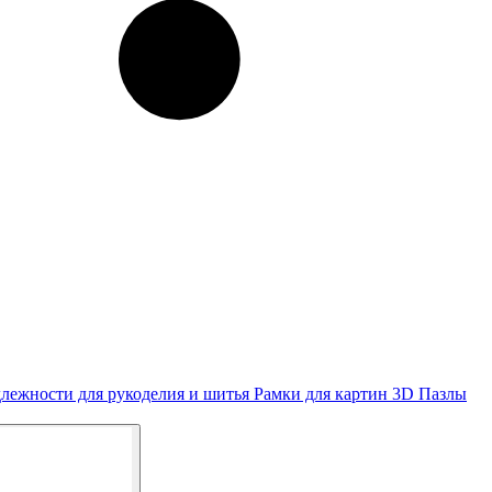
лежности для рукоделия и шитья
Рамки для картин
3D Пазлы