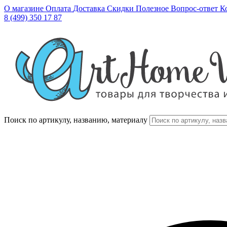
О магазине
Оплата
Доставка
Скидки
Полезное
Вопрос-ответ
К
8 (499) 350 17 87
Поиск по артикулу, названию, материалу