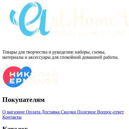
Товары для творчества и рукоделия: наборы, схемы,
материалы и аксессуары для спокойной домашней работы.
Покупателям
О магазине
Оплата
Доставка
Скидки
Полезное
Вопрос-ответ
Контакты