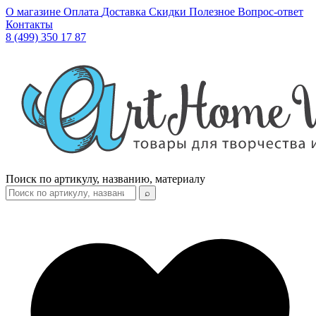
О магазине
Оплата
Доставка
Скидки
Полезное
Вопрос-ответ
Контакты
8 (499) 350 17 87
Поиск по артикулу, названию, материалу
⌕