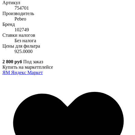
Артикул
754701
Производитель
Pebeo
Бренд
102749
Ставки налогов
Без налога
Цены для фильтра
925.0000
2 800 руб
Под заказ
Купить на маркетплейсе
ЯМ
Яндекс Маркет