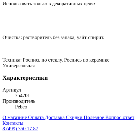
Использовать только в декоративных целях.
Очистка: растворитель без запаха, уайт-спирит.
Техника: Роспись по стеклу, Роспись по керамике,
Универсальная
Характеристики
Артикул
754701
Производитель
Pebeo
О магазине
Оплата
Доставка
Скидки
Полезное
Вопрос-ответ
Контакты
8 (499) 350 17 87