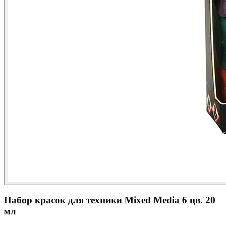
Набор красок для техники Mixed Media 6 цв. 20
мл