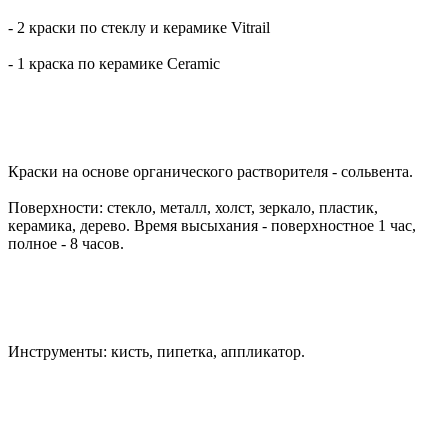
- 2 краски по стеклу и керамике Vitrail
- 1 краска по керамике Ceramic
Краски на основе органического растворителя - сольвента.
Поверхности: стекло, металл, холст, зеркало, пластик,
керамика, дерево. Время высыхания - поверхностное 1 час,
полное - 8 часов.
Инструменты: кисть, пипетка, аппликатор.