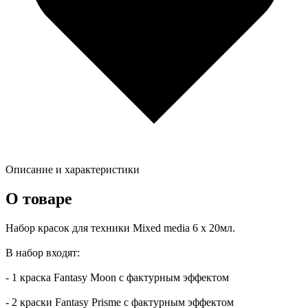
Описание и характеристики
О товаре
Набор красок для техники Mixed media 6 х 20мл.
В набор входят:
- 1 краска Fantasy Moon с фактурным эффектом
- 2 краски Fantasy Prisme с фактурным эффектом