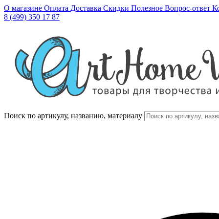
О магазине
Оплата
Доставка
Скидки
Полезное
Вопрос-ответ
К
8 (499) 350 17 87
Поиск по артикулу, названию, материалу