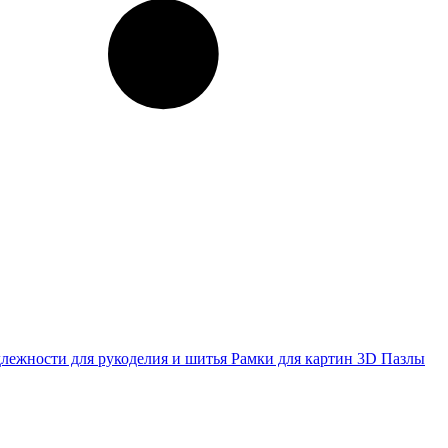
лежности для рукоделия и шитья
Рамки для картин
3D Пазлы