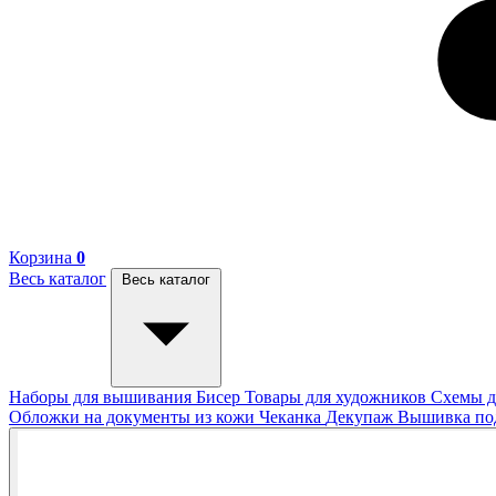
Корзина
0
Весь каталог
Весь каталог
Наборы для вышивания
Бисер
Товары для художников
Схемы д
Обложки на документы из кожи
Чеканка
Декупаж
Вышивка п