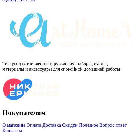
Товары для творчества и рукоделия: наборы, схемы,
материалы и аксессуары для спокойной домашней работы.
Покупателям
О магазине
Оплата
Доставка
Скидки
Полезное
Вопрос-ответ
Контакты