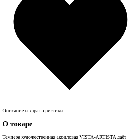
Описание и характеристики
О товаре
Темпера художественная акриловая VISTA-ARTISTA даёт