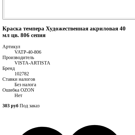
Краска темпера Художественная акриловая 40
мл цв. 806 сепия
Артикул
VATP-40-806
Производитель
VISTA-ARTISTA
Бренд
102782
Ставки налогов
Без налога
Ошибка OZON
Нет
303 руб
Под заказ