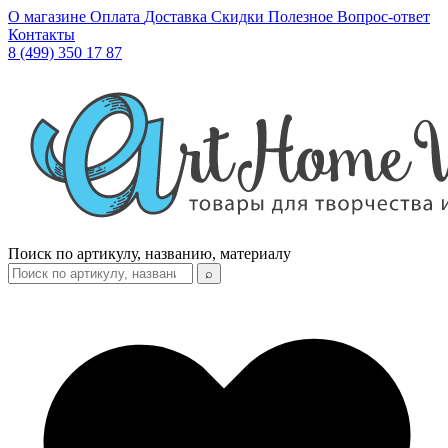
О магазине
Оплата
Доставка
Скидки
Полезное
Вопрос-ответ
Контакты
8 (499) 350 17 87
Поиск по артикулу, названию, материалу
⌕