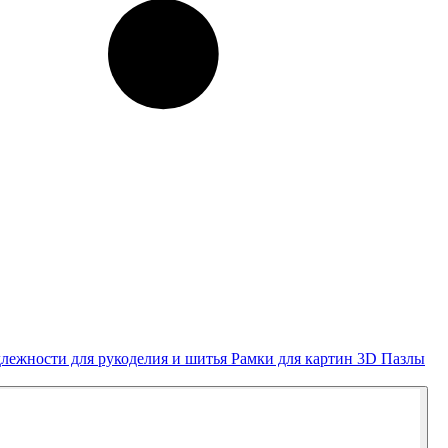
лежности для рукоделия и шитья
Рамки для картин
3D Пазлы