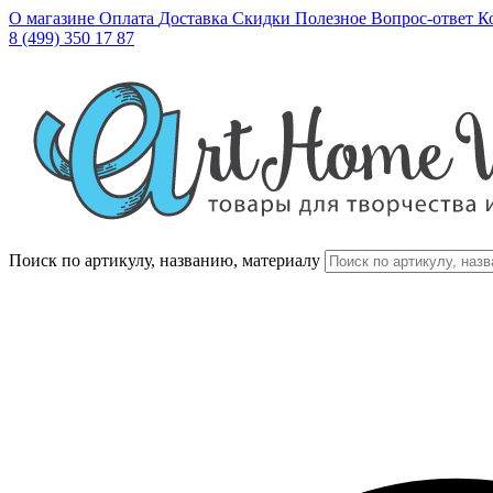
О магазине
Оплата
Доставка
Скидки
Полезное
Вопрос-ответ
К
8 (499) 350 17 87
Поиск по артикулу, названию, материалу