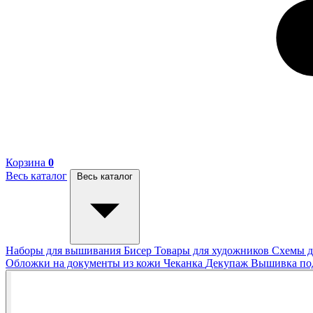
Корзина
0
Весь каталог
Весь каталог
Наборы для вышивания
Бисер
Товары для художников
Схемы д
Обложки на документы из кожи
Чеканка
Декупаж
Вышивка п