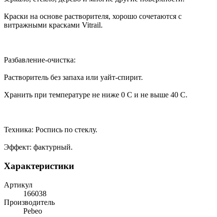
Краски на основе растворителя, хорошо сочетаются с
витражными красками Vitrail.
Разбавление-очистка:
Растворитель без запаха или уайт-спирит.
Хранить при температуре не ниже 0 C и не выше 40 C.
Техника: Роспись по стеклу.
Эффект: фактурный.
Характеристики
Артикул
166038
Производитель
Pebeo