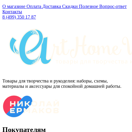
О магазине
Оплата
Доставка
Скидки
Полезное
Вопрос-ответ
Контакты
8 (499) 350 17 87
Товары для творчества и рукоделия: наборы, схемы,
материалы и аксессуары для спокойной домашней работы.
Покупателям