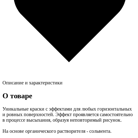
Описание и характеристики
О товаре
Уникальные краски с эффектами для любых горизонтальных
и ровных поверхностей. Эффект проявляется самостоятельно
в процессе высыхания, образуя неповторимый рисунок.
На основе органического растворителя - сольвента.