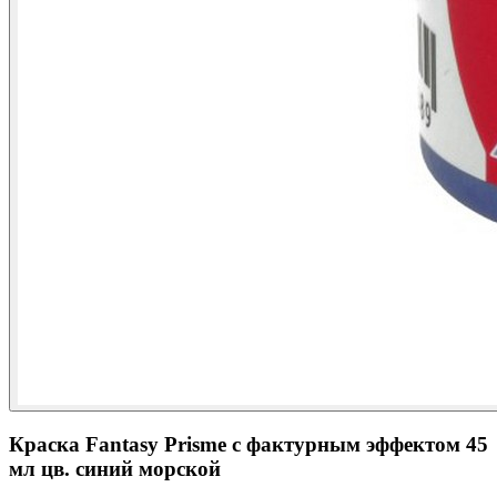
Краска Fantasy Prisme с фактурным эффектом 45
мл цв. синий морской