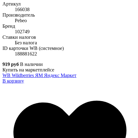
Артикул
166038
Производитель
Pebeo
Бренд
102749
Ставки налогов
Без налога
ID карточки WB (системное)
188881622
919 руб
В наличии
Купить на маркетплейсе
WB
Wildberries
ЯМ
Яндекс Маркет
В корзину