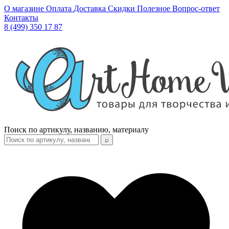
О магазине
Оплата
Доставка
Скидки
Полезное
Вопрос-ответ
Контакты
8 (499) 350 17 87
Поиск по артикулу, названию, материалу
⌕