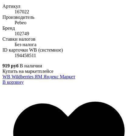
Артикул
167022
Производитель
Pebeo
Бренд
102749
Ставки налогов
Без налога
ID карточки WB (системное)
194458511
919 руб
В наличии
Купить на маркетплейсе
WB
Wildberries
ЯМ
Яндекс Маркет
В корзину