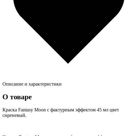
Описание и характеристики
О товаре
Краска Fantasy Moon с фактурным эффектом 45 мл цвет
сиреневый.