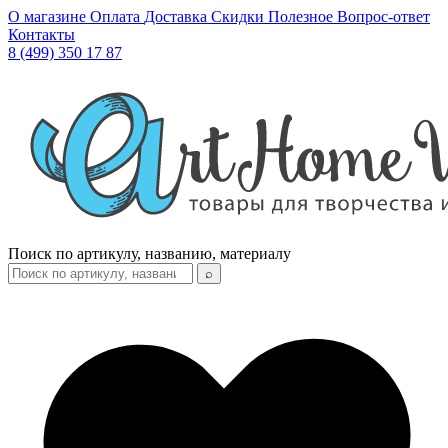
О магазине
Оплата
Доставка
Скидки
Полезное
Вопрос-ответ
Контакты
8 (499) 350 17 87
Поиск по артикулу, названию, материалу
⌕