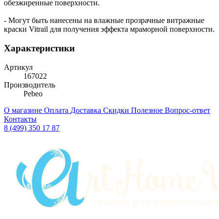
обезжиренные поверхности.
- Могут быть нанесены на влажные прозрачные витражные
краски Vitrail для получения эффекта мраморной поверхности.
Характеристики
Артикул
167022
Производитель
Pebeo
О магазине
Оплата
Доставка
Скидки
Полезное
Вопрос-ответ
Контакты
8 (499) 350 17 87