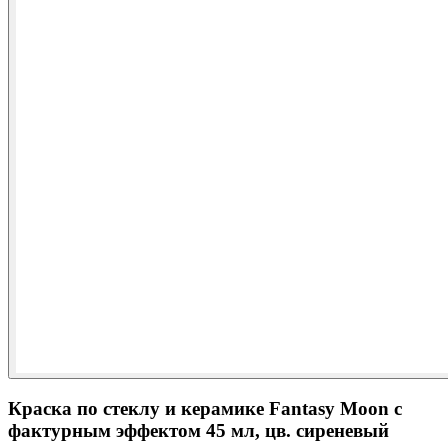
Краска по стеклу и керамике Fantasy Moon с
фактурным эффектом 45 мл, цв. сиреневый