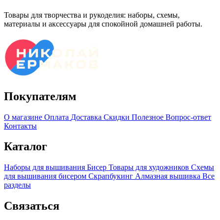
Товары для творчества и рукоделия: наборы, схемы,
материалы и аксессуары для спокойной домашней работы.
Покупателям
О магазине
Оплата
Доставка
Скидки
Полезное
Вопрос-ответ
Контакты
Каталог
Наборы для вышивания
Бисер
Товары для художников
Схемы
для вышивания бисером
Скрапбукинг
Алмазная вышивка
Все
разделы
Связаться