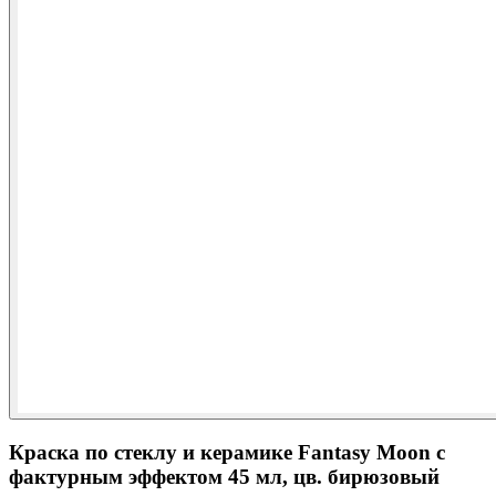
Краска по стеклу и керамике Fantasy Moon с
фактурным эффектом 45 мл, цв. бирюзовый