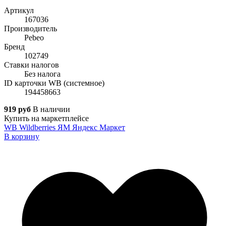
Артикул
167036
Производитель
Pebeo
Бренд
102749
Ставки налогов
Без налога
ID карточки WB (системное)
194458663
919 руб
В наличии
Купить на маркетплейсе
WB
Wildberries
ЯМ
Яндекс Маркет
В корзину