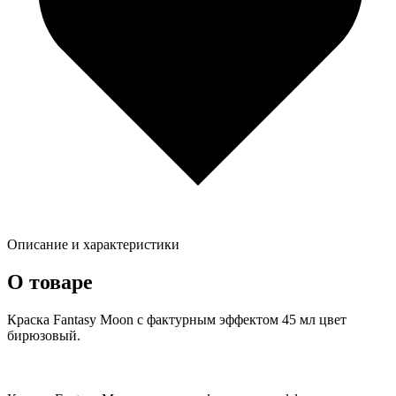
Описание и характеристики
О товаре
Краска Fantasy Moon с фактурным эффектом 45 мл цвет
бирюзовый.