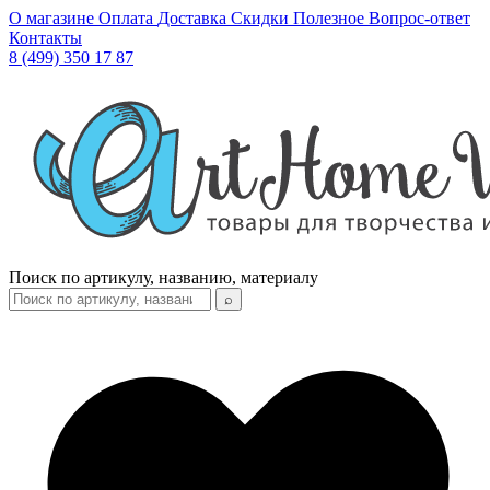
О магазине
Оплата
Доставка
Скидки
Полезное
Вопрос-ответ
Контакты
8 (499) 350 17 87
Поиск по артикулу, названию, материалу
⌕