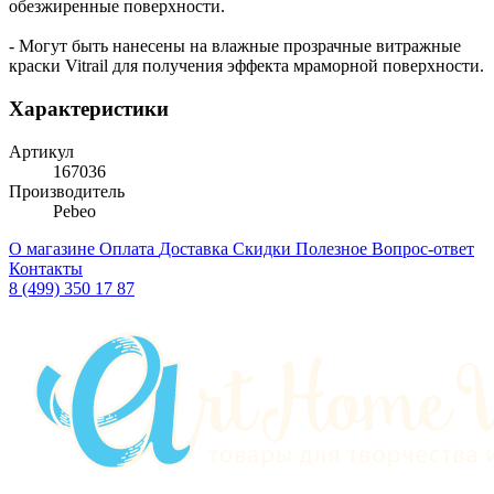
обезжиренные поверхности.
- Могут быть нанесены на влажные прозрачные витражные
краски Vitrail для получения эффекта мраморной поверхности.
Характеристики
Артикул
167036
Производитель
Pebeo
О магазине
Оплата
Доставка
Скидки
Полезное
Вопрос-ответ
Контакты
8 (499) 350 17 87