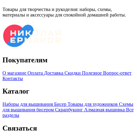
Товары для творчества и рукоделия: наборы, схемы,
материалы и аксессуары для спокойной домашней работы.
Покупателям
О магазине
Оплата
Доставка
Скидки
Полезное
Вопрос-ответ
Контакты
Каталог
Наборы для вышивания
Бисер
Товары для художников
Схемы
для вышивания бисером
Скрапбукинг
Алмазная вышивка
Все
разделы
Связаться