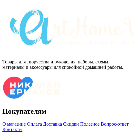
Товары для творчества и рукоделия: наборы, схемы,
материалы и аксессуары для спокойной домашней работы.
Покупателям
О магазине
Оплата
Доставка
Скидки
Полезное
Вопрос-ответ
Контакты