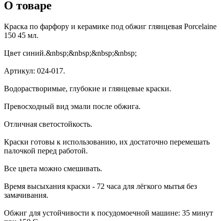
О товаре
Краска по фарфору и керамике под обжиг глянцевая Porcelaine
150 45 мл.
Цвет синий.&nbsp;&nbsp;&nbsp;&nbsp;
Артикул: 024-017.
Водорастворимые, глубокие и глянцевые краски.
Превосходный вид эмали после обжига.
Отличная светостойкость.
Краски готовы к использованию, их достаточно перемешать
палочкой перед работой.
Все цвета можно смешивать.
Время высыхания краски - 72 часа для лёгкого мытья без
замачивания.
Обжиг для устойчивости к посудомоечной машине: 35 минут