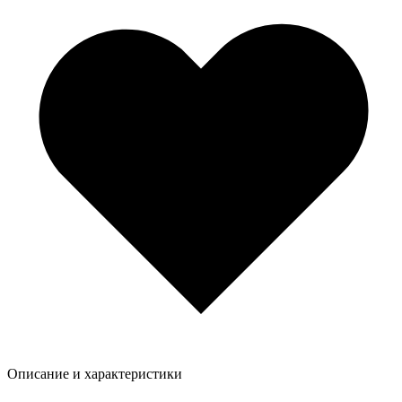
Описание и характеристики