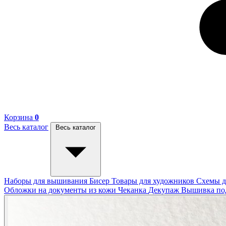
Корзина
0
Весь каталог
Весь каталог
Наборы для вышивания
Бисер
Товары для художников
Схемы д
Обложки на документы из кожи
Чеканка
Декупаж
Вышивка п