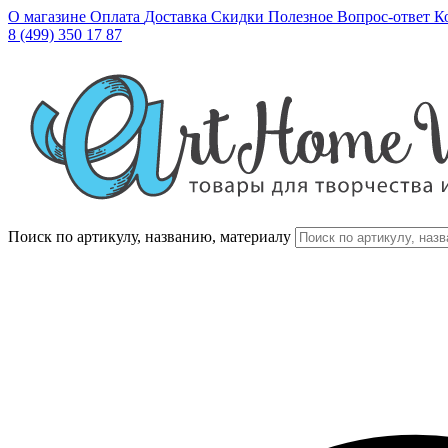
О магазине
Оплата
Доставка
Скидки
Полезное
Вопрос-ответ
К
8 (499) 350 17 87
Поиск по артикулу, названию, материалу