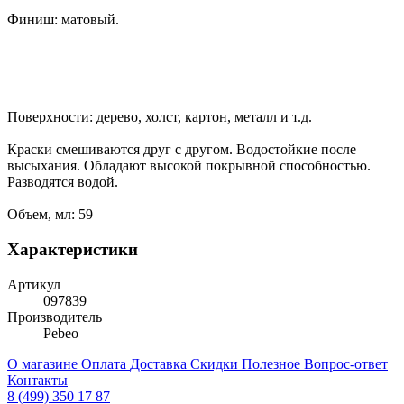
Финиш: матовый.
Поверхности: дерево, холст, картон, металл и т.д.
Краски смешиваются друг с другом. Водостойкие после
высыхания. Обладают высокой покрывной способностью.
Разводятся водой.
Объем, мл: 59
Характеристики
Артикул
097839
Производитель
Pebeo
О магазине
Оплата
Доставка
Скидки
Полезное
Вопрос-ответ
Контакты
8 (499) 350 17 87