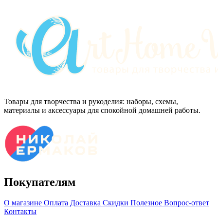
Товары для творчества и рукоделия: наборы, схемы,
материалы и аксессуары для спокойной домашней работы.
Покупателям
О магазине
Оплата
Доставка
Скидки
Полезное
Вопрос-ответ
Контакты