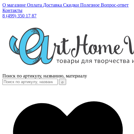
О магазине
Оплата
Доставка
Скидки
Полезное
Вопрос-ответ
Контакты
8 (499) 350 17 87
Поиск по артикулу, названию, материалу
⌕