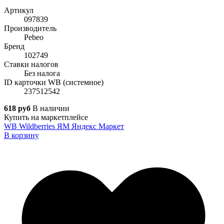
Артикул
097839
Производитель
Pebeo
Бренд
102749
Ставки налогов
Без налога
ID карточки WB (системное)
237512542
618 руб
В наличии
Купить на маркетплейсе
WB
Wildberries
ЯМ
Яндекс Маркет
В корзину