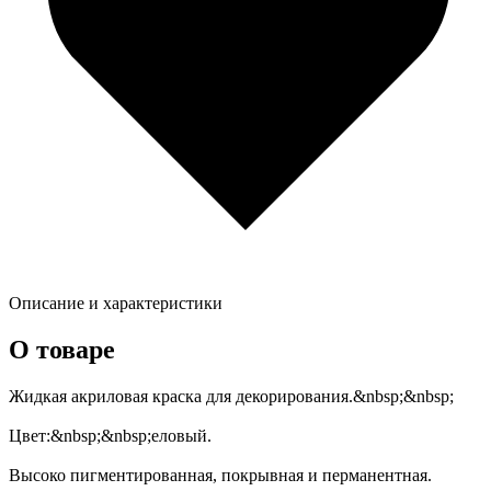
Описание и характеристики
О товаре
Жидкая акриловая краска для декорирования.&nbsp;&nbsp;
Цвет:&nbsp;&nbsp;еловый.
Высоко пигментированная, покрывная и перманентная.