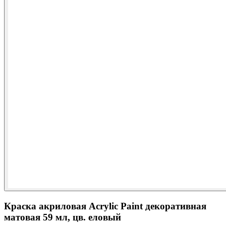
Краска акриловая Acrylic Paint декоративная
матовая 59 мл, цв. еловый