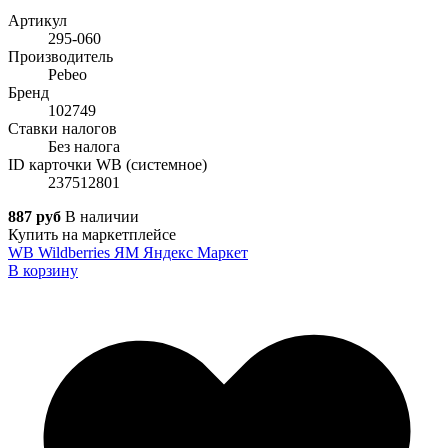
Артикул
295-060
Производитель
Pebeo
Бренд
102749
Ставки налогов
Без налога
ID карточки WB (системное)
237512801
887 руб
В наличии
Купить на маркетплейсе
WB
Wildberries
ЯМ
Яндекс Маркет
В корзину