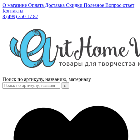
О магазине
Оплата
Доставка
Скидки
Полезное
Вопрос-ответ
Контакты
8 (499) 350 17 87
Поиск по артикулу, названию, материалу
⌕