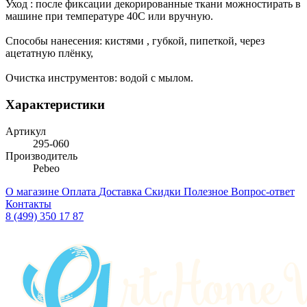
Уход : после фиксации декорированные ткани можностирать в
машине при температуре 40C или вручную.
Способы нанесения: кистями , губкой, пипеткой, через
ацетатную плёнку,
Очистка инструментов: водой с мылом.
Характеристики
Артикул
295-060
Производитель
Pebeo
О магазине
Оплата
Доставка
Скидки
Полезное
Вопрос-ответ
Контакты
8 (499) 350 17 87