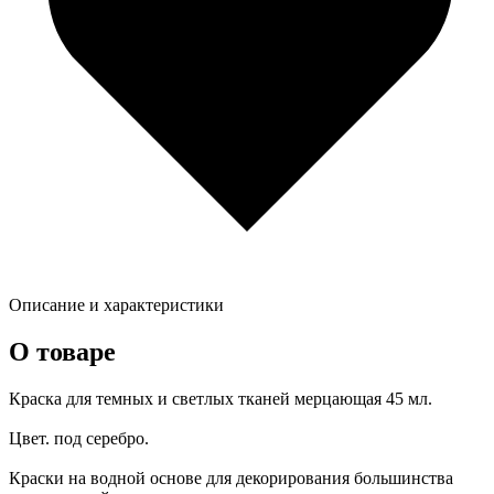
Описание и характеристики
О товаре
Краска для темных и светлых тканей мерцающая 45 мл.
Цвет. под серебро.
Краски на водной основе для декорирования большинства