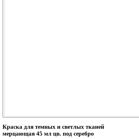
Краска для темных и светлых тканей
мерцающая 45 мл цв. под серебро