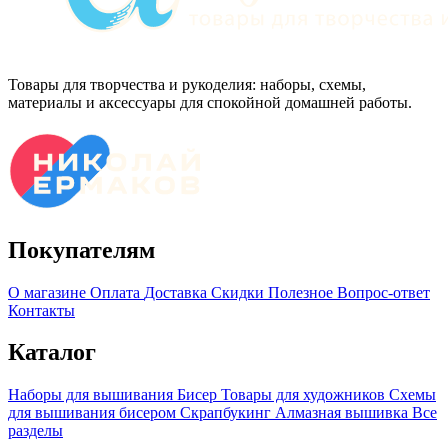
Товары для творчества и рукоделия: наборы, схемы,
материалы и аксессуары для спокойной домашней работы.
Покупателям
О магазине
Оплата
Доставка
Скидки
Полезное
Вопрос-ответ
Контакты
Каталог
Наборы для вышивания
Бисер
Товары для художников
Схемы
для вышивания бисером
Скрапбукинг
Алмазная вышивка
Все
разделы