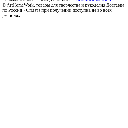
© ArtHomeWork, товары для творчества и рукоделия
Доставка
по России · Оплата при получении доступна не во всех
регионах