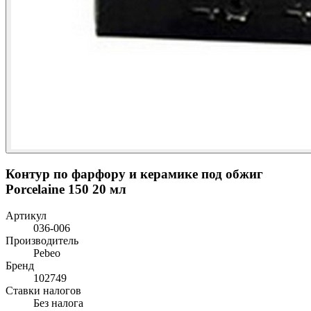
Контур по фарфору и керамике под обжиг
Porcelaine 150 20 мл
Артикул
036-006
Производитель
Pebeo
Бренд
102749
Ставки налогов
Без налога