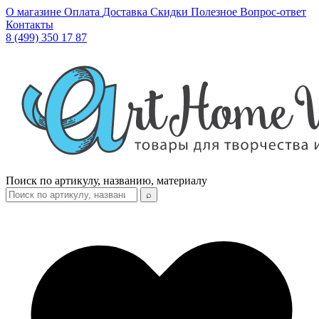
О магазине
Оплата
Доставка
Скидки
Полезное
Вопрос-ответ
Контакты
8 (499) 350 17 87
Поиск по артикулу, названию, материалу
⌕