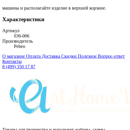
машины и располагайте изделие в верхней корзине.
Характеристики
Артикул
036-006
Производитель
Pebeo
О магазине
Оплата
Доставка
Скидки
Полезное
Вопрос-ответ
Контакты
8 (499) 350 17 87
Товары для творчества и рукоделия: наборы, схемы,