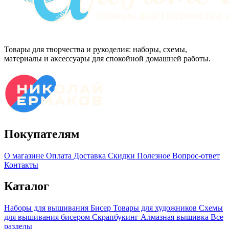
Товары для творчества и рукоделия: наборы, схемы,
материалы и аксессуары для спокойной домашней работы.
Покупателям
О магазине
Оплата
Доставка
Скидки
Полезное
Вопрос-ответ
Контакты
Каталог
Наборы для вышивания
Бисер
Товары для художников
Схемы
для вышивания бисером
Скрапбукинг
Алмазная вышивка
Все
разделы