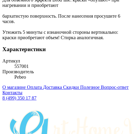
нагревании и приобретают
бархатистую поверхность. После нанесения просушите 6
часов.
Утюжить 5 минуты с изнаночной стороны вертикально:
краски приобретают объем! Стирка аналогичная.
Характеристики
Артикул
557001
Производитель
Pebeo
О магазине
Оплата
Доставка
Скидки
Полезное
Вопрос-ответ
Контакты
8 (499) 350 17 87