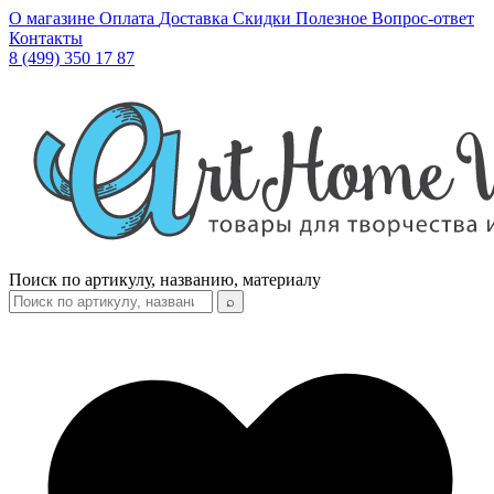
О магазине
Оплата
Доставка
Скидки
Полезное
Вопрос-ответ
Контакты
8 (499) 350 17 87
Поиск по артикулу, названию, материалу
⌕