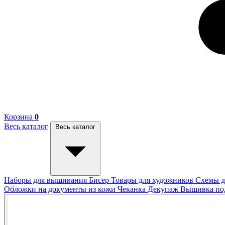
Корзина
0
Весь каталог
Весь каталог
Наборы для вышивания
Бисер
Товары для художников
Схемы д
Обложки на документы из кожи
Чеканка
Декупаж
Вышивка п