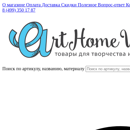
О магазине
Оплата
Доставка
Скидки
Полезное
Вопрос-ответ
К
8 (499) 350 17 87
Поиск по артикулу, названию, материалу