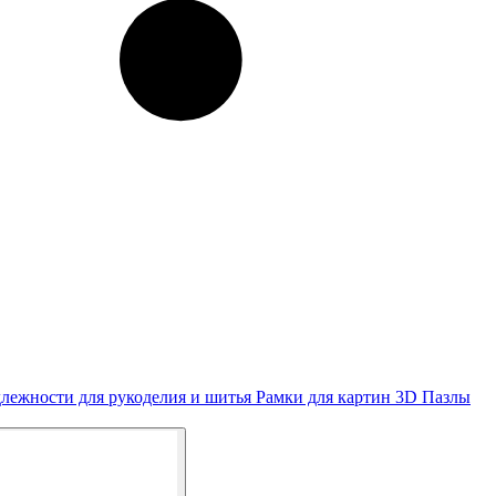
лежности для рукоделия и шитья
Рамки для картин
3D Пазлы