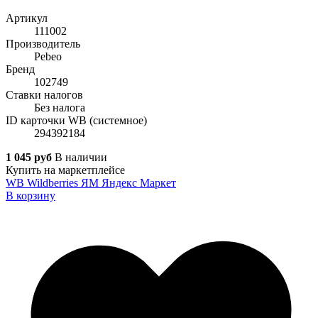
Артикул
111002
Производитель
Pebeo
Бренд
102749
Ставки налогов
Без налога
ID карточки WB (системное)
294392184
1 045 руб
В наличии
Купить на маркетплейсе
WB
Wildberries
ЯМ
Яндекс Маркет
В корзину