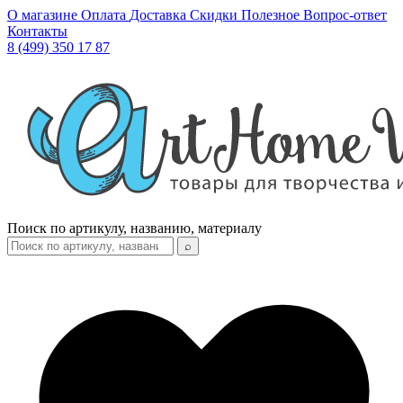
О магазине
Оплата
Доставка
Скидки
Полезное
Вопрос-ответ
Контакты
8 (499) 350 17 87
Поиск по артикулу, названию, материалу
⌕