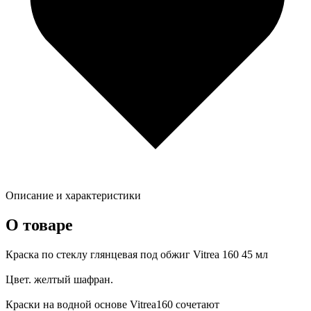
Описание и характеристики
О товаре
Краска по стеклу глянцевая под обжиг Vitrea 160 45 мл
Цвет. желтый шафран.
Краски на водной основе Vitrea160 сочетают