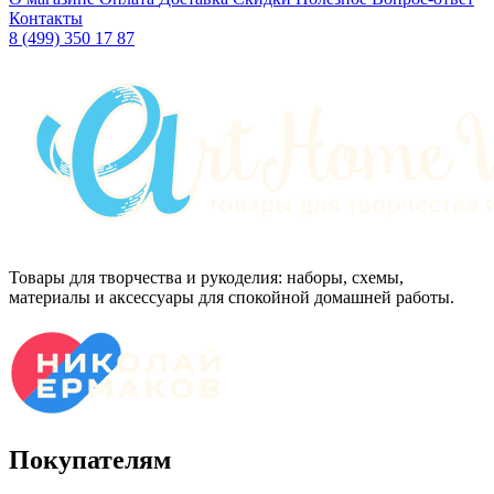
Контакты
8 (499) 350 17 87
Товары для творчества и рукоделия: наборы, схемы,
материалы и аксессуары для спокойной домашней работы.
Покупателям