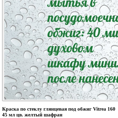
Краска по стеклу глянцевая под обжиг Vitrea 160
45 мл цв. желтый шафран