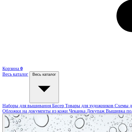
Корзина
0
Весь каталог
Весь каталог
Наборы для вышивания
Бисер
Товары для художников
Схемы д
Обложки на документы из кожи
Чеканка
Декупаж
Вышивка п