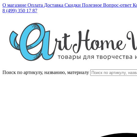
О магазине
Оплата
Доставка
Скидки
Полезное
Вопрос-ответ
К
8 (499) 350 17 87
Поиск по артикулу, названию, материалу