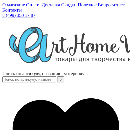
О магазине
Оплата
Доставка
Скидки
Полезное
Вопрос-ответ
Контакты
8 (499) 350 17 87
Поиск по артикулу, названию, материалу
⌕