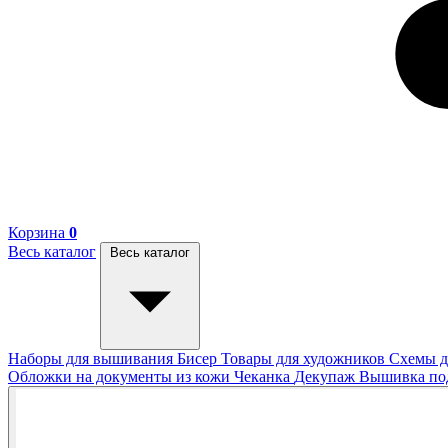
Корзина
0
Весь каталог
Весь каталог
Наборы для вышивания
Бисер
Товары для художников
Схемы д
Обложки на документы из кожи
Чеканка
Декупаж
Вышивка п