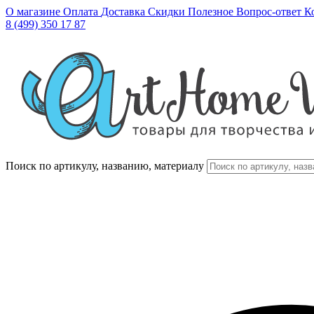
О магазине
Оплата
Доставка
Скидки
Полезное
Вопрос-ответ
К
8 (499) 350 17 87
Поиск по артикулу, названию, материалу