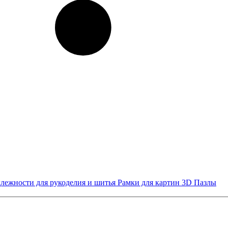
лежности для рукоделия и шитья
Рамки для картин
3D Пазлы