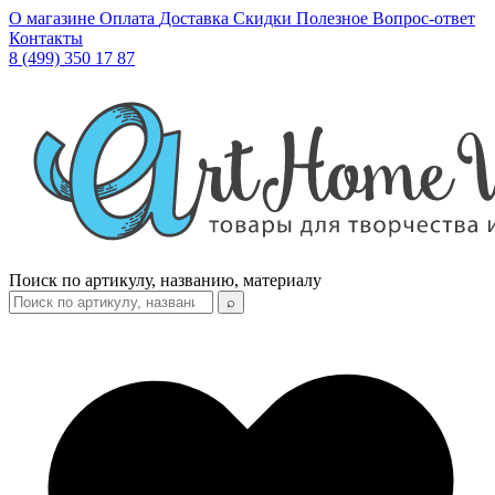
О магазине
Оплата
Доставка
Скидки
Полезное
Вопрос-ответ
Контакты
8 (499) 350 17 87
Поиск по артикулу, названию, материалу
⌕