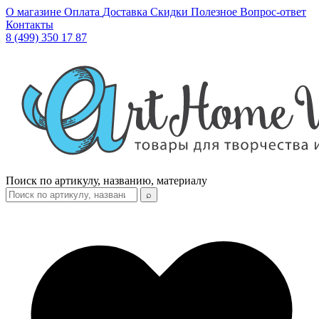
О магазине
Оплата
Доставка
Скидки
Полезное
Вопрос-ответ
Контакты
8 (499) 350 17 87
Поиск по артикулу, названию, материалу
⌕