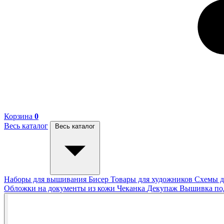
Корзина
0
Весь каталог
Весь каталог
Наборы для вышивания
Бисер
Товары для художников
Схемы д
Обложки на документы из кожи
Чеканка
Декупаж
Вышивка п