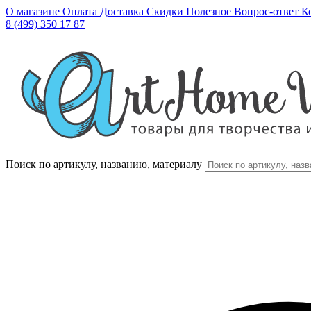
О магазине
Оплата
Доставка
Скидки
Полезное
Вопрос-ответ
К
8 (499) 350 17 87
Поиск по артикулу, названию, материалу