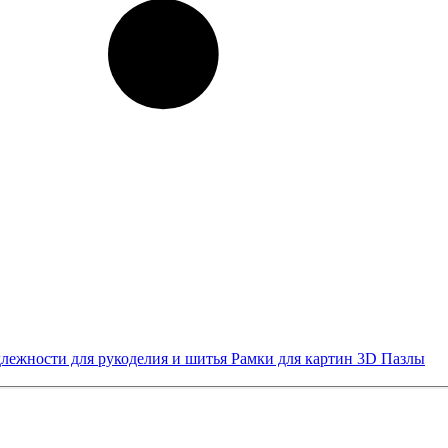
лежности для рукоделия и шитья
Рамки для картин
3D Пазлы