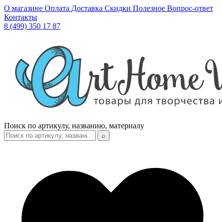
О магазине
Оплата
Доставка
Скидки
Полезное
Вопрос-ответ
Контакты
8 (499) 350 17 87
Поиск по артикулу, названию, материалу
⌕