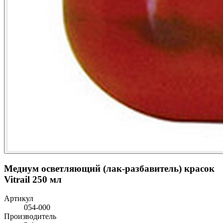
Медиум осветляющий (лак-разбавитель) красок
Vitrail 250 мл
Артикул
054-000
Производитель