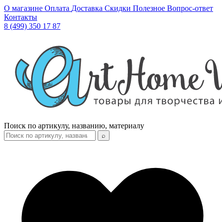
О магазине
Оплата
Доставка
Скидки
Полезное
Вопрос-ответ
Контакты
8 (499) 350 17 87
Поиск по артикулу, названию, материалу
⌕