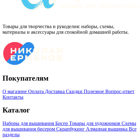
Товары для творчества и рукоделия: наборы, схемы,
материалы и аксессуары для спокойной домашней работы.
Покупателям
О магазине
Оплата
Доставка
Скидки
Полезное
Вопрос-ответ
Контакты
Каталог
Наборы для вышивания
Бисер
Товары для художников
Схемы
для вышивания бисером
Скрапбукинг
Алмазная вышивка
Все
разделы