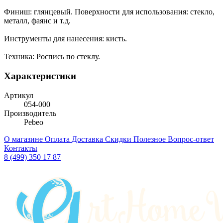
Финиш: глянцевый. Поверхности для использования: стекло,
металл, фаянс и т.д.
Инструменты для нанесения: кисть.
Техника: Роспись по стеклу.
Характеристики
Артикул
054-000
Производитель
Pebeo
О магазине
Оплата
Доставка
Скидки
Полезное
Вопрос-ответ
Контакты
8 (499) 350 17 87