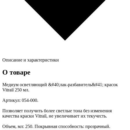
Описание и характеристики
О товаре
Медиум осветляющий &#40;лак-разбавитель&#41; красок
Vitrail 250 мл.
Артикул: 054-000.
Позволяет получить более светлые тона без изменения
качества краски Vitrail, не увеличивает их текучесть.
Объем, мл: 250. Покрывная способность: прозрачный.