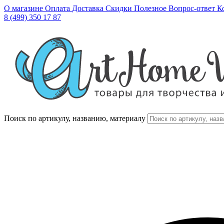
О магазине
Оплата
Доставка
Скидки
Полезное
Вопрос-ответ
К
8 (499) 350 17 87
Поиск по артикулу, названию, материалу