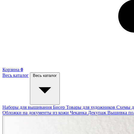
Корзина
0
Весь каталог
Весь каталог
Наборы для вышивания
Бисер
Товары для художников
Схемы д
Обложки на документы из кожи
Чеканка
Декупаж
Вышивка п