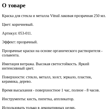
О товаре
Краска для стекла и металла Vitrail лаковая прозрачная 250 мл.
Цвет: коричневый.
Артикул: 053-011.
Эффект: прозрачный.
Прозрачные краски на основе органического растворителя -
сольвента.
Имитация витража. Высокая светостойкость. Яркий
интенсивный цвет.
Поверхности: стекло, металл, холст, зеркало, пластик,
керамика, дерево.
Время высыхания - поверхностное 1 час, полное - 8 часов.
Инструменты: кисть, пипетка, аппликатор.
Использовать только в декоративных целях.