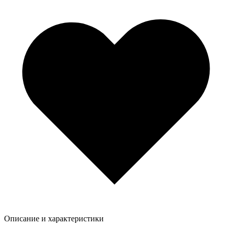
Описание и характеристики