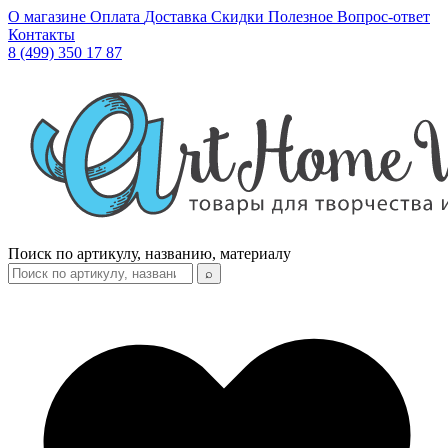
О магазине
Оплата
Доставка
Скидки
Полезное
Вопрос-ответ
Контакты
8 (499) 350 17 87
Поиск по артикулу, названию, материалу
⌕