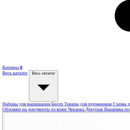
Корзина
0
Весь каталог
Весь каталог
Наборы для вышивания
Бисер
Товары для художников
Схемы д
Обложки на документы из кожи
Чеканка
Декупаж
Вышивка п