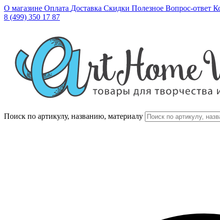
О магазине
Оплата
Доставка
Скидки
Полезное
Вопрос-ответ
К
8 (499) 350 17 87
Поиск по артикулу, названию, материалу