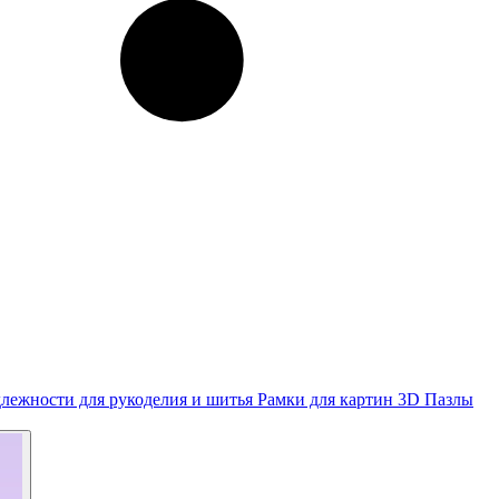
лежности для рукоделия и шитья
Рамки для картин
3D Пазлы