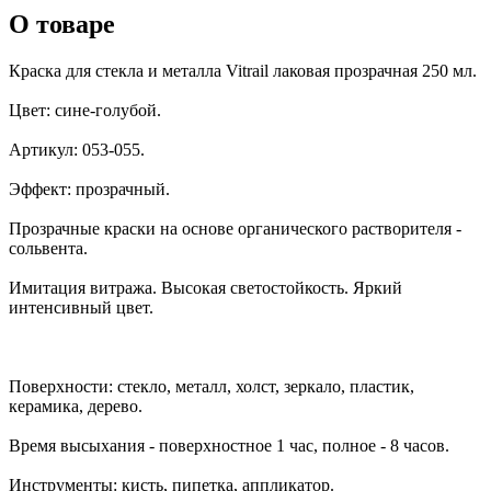
О товаре
Краска для стекла и металла Vitrail лаковая прозрачная 250 мл.
Цвет: сине-голубой.
Артикул: 053-055.
Эффект: прозрачный.
Прозрачные краски на основе органического растворителя -
сольвента.
Имитация витража. Высокая светостойкость. Яркий
интенсивный цвет.
Поверхности: стекло, металл, холст, зеркало, пластик,
керамика, дерево.
Время высыхания - поверхностное 1 час, полное - 8 часов.
Инструменты: кисть, пипетка, аппликатор.