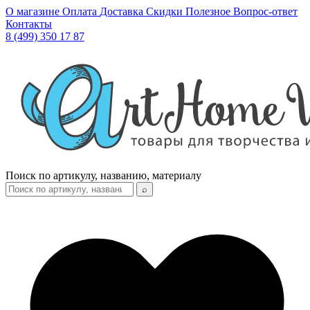
О магазине
Оплата
Доставка
Скидки
Полезное
Вопрос-ответ
Контакты
8 (499) 350 17 87
Поиск по артикулу, названию, материалу
⌕