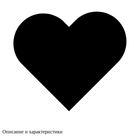
Описание и характеристики