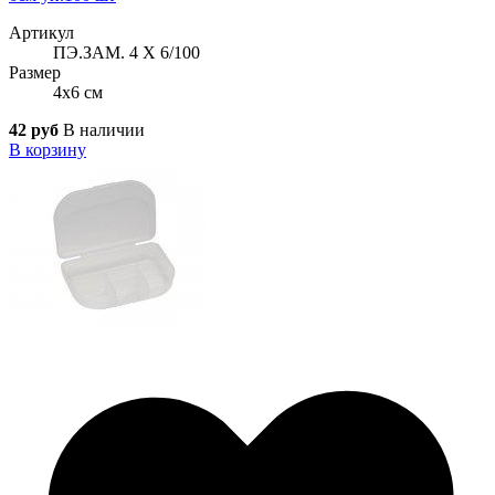
Артикул
ПЭ.ЗАМ. 4 Х 6/100
Размер
4x6 см
42 руб
В наличии
В корзину