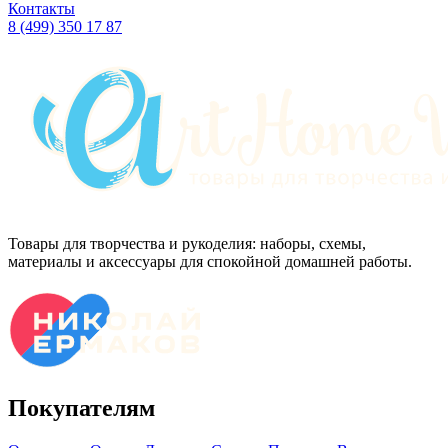
Контакты
8 (499) 350 17 87
Товары для творчества и рукоделия: наборы, схемы,
материалы и аксессуары для спокойной домашней работы.
Покупателям