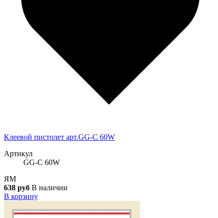
Клеевой пистолет арт.GG-С 60W
Артикул
GG-С 60W
ЯМ
638 руб
В наличии
В корзину