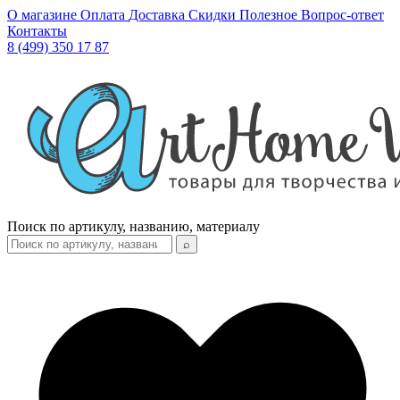
О магазине
Оплата
Доставка
Скидки
Полезное
Вопрос-ответ
Контакты
8 (499) 350 17 87
Поиск по артикулу, названию, материалу
⌕