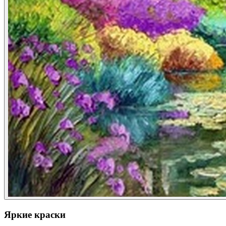
Яркие краски