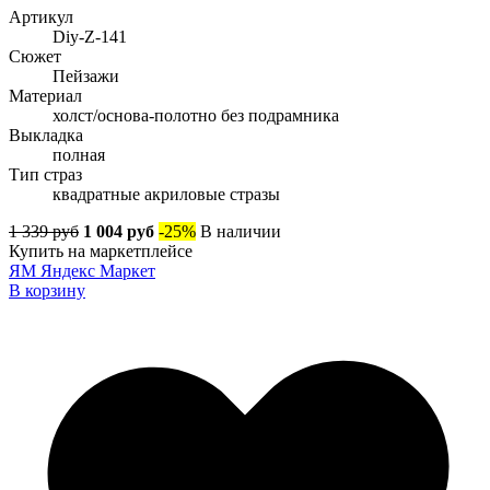
Артикул
Diy-Z-141
Сюжет
Пейзажи
Материал
холст/основа-полотно без подрамника
Выкладка
полная
Тип страз
квадратные акриловые стразы
1 339 руб
1 004 руб
-25%
В наличии
Купить на маркетплейсе
ЯМ
Яндекс Маркет
В корзину