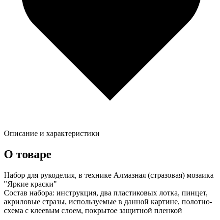
Описание и характеристики
О товаре
Набор для рукоделия, в технике Алмазная (стразовая) мозаика
"Яркие краски"
Состав набора: инструкция, два пластиковых лотка, пинцет,
акриловые стразы, используемые в данной картине, полотно-
схема с клеевым слоем, покрытое защитной пленкой