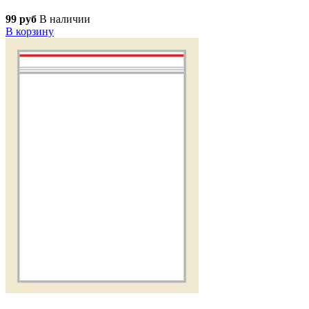
99 руб
В наличии
В корзину