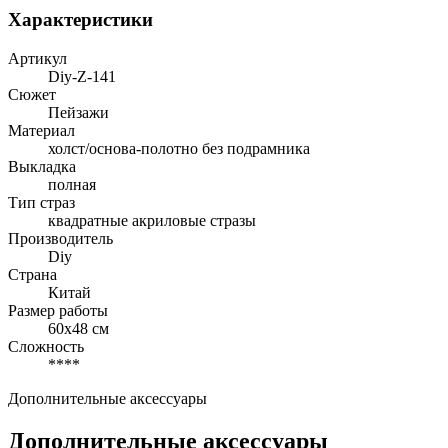
Характеристики
Артикул
Diy-Z-141
Сюжет
Пейзажи
Материал
холст/основа-полотно без подрамника
Выкладка
полная
Тип страз
квадратные акриловые стразы
Производитель
Diy
Страна
Китай
Размер работы
60x48 см
Сложность
****
Дополнительные аксессуары
Дополнительные аксессуары