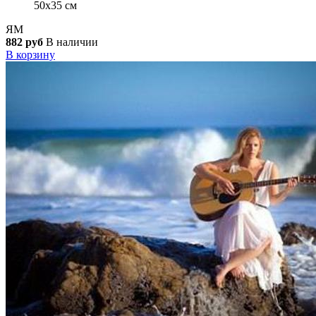
50x35 см
ЯМ
882 руб
В наличии
В корзину