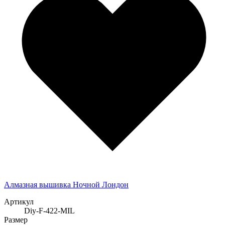
Алмазная вышивка Ночной Лондон
Артикул
Diy-F-422-MIL
Размер