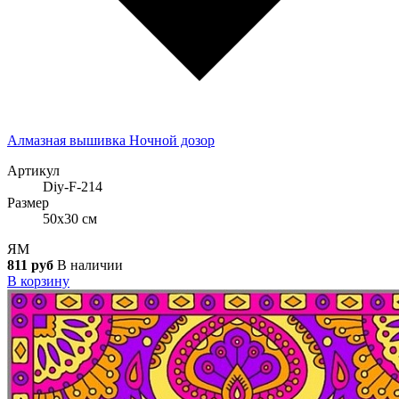
Алмазная вышивка Ночной дозор
Артикул
Diy-F-214
Размер
50x30 см
ЯМ
811 руб
В наличии
В корзину