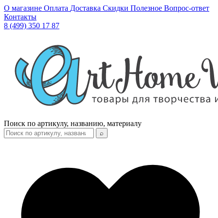
О магазине
Оплата
Доставка
Скидки
Полезное
Вопрос-ответ
Контакты
8 (499) 350 17 87
Поиск по артикулу, названию, материалу
⌕