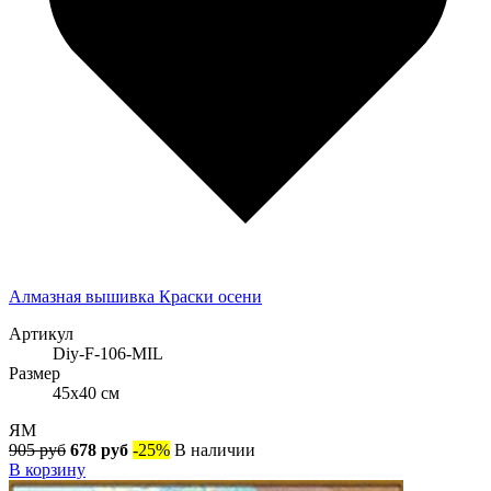
Алмазная вышивка Краски осени
Артикул
Diy-F-106-MIL
Размер
45x40 см
ЯМ
905 руб
678 руб
-25%
В наличии
В корзину