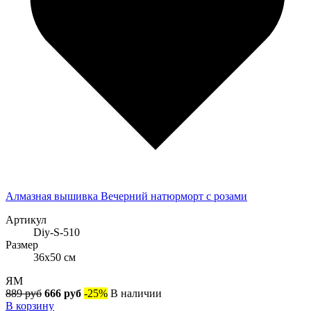
Алмазная вышивка Вечерний натюрморт с розами
Артикул
Diy-S-510
Размер
36x50 см
ЯМ
889 руб
666 руб
-25%
В наличии
В корзину