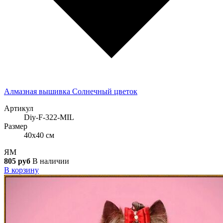
Алмазная вышивка Солнечный цветок
Артикул
Diy-F-322-MIL
Размер
40x40 см
ЯМ
805 руб
В наличии
В корзину