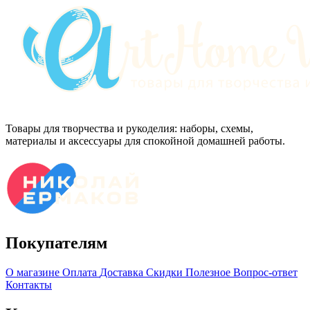
Товары для творчества и рукоделия: наборы, схемы,
материалы и аксессуары для спокойной домашней работы.
Покупателям
О магазине
Оплата
Доставка
Скидки
Полезное
Вопрос-ответ
Контакты