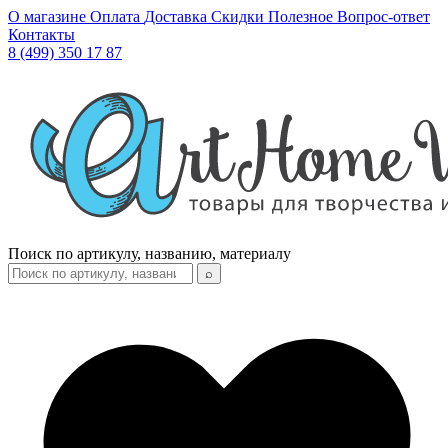
О магазине
Оплата
Доставка
Скидки
Полезное
Вопрос-ответ
Контакты
8 (499) 350 17 87
Поиск по артикулу, названию, материалу
⌕