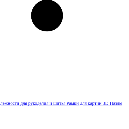
лежности для рукоделия и шитья
Рамки для картин
3D Пазлы