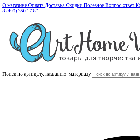
О магазине
Оплата
Доставка
Скидки
Полезное
Вопрос-ответ
К
8 (499) 350 17 87
Поиск по артикулу, названию, материалу