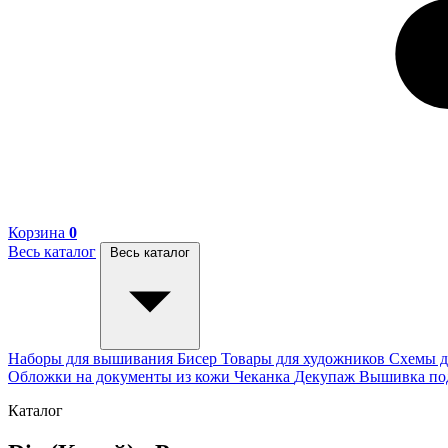
Корзина
0
Весь каталог
Весь каталог
Наборы для вышивания
Бисер
Товары для художников
Схемы д
Обложки на документы из кожи
Чеканка
Декупаж
Вышивка п
Каталог