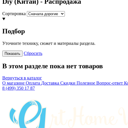
Diy (Китай) - Распродажа
Сортировка
Подбор
Уточните технику, сюжет и материалы раздела.
Сбросить
Показать
В этом разделе пока нет товаров
Вернуться в каталог
О магазине
Оплата
Доставка
Скидки
Полезное
Вопрос-ответ
К
8 (499) 350 17 87