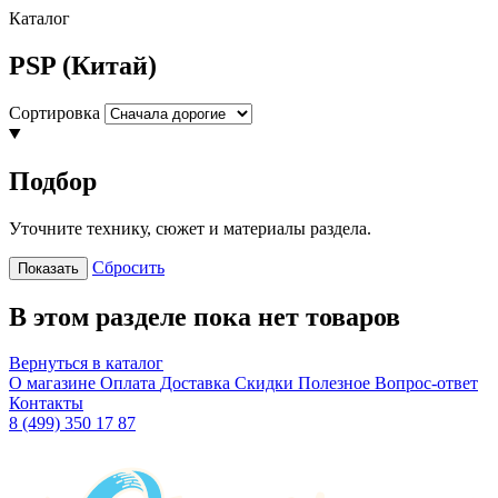
Каталог
PSP (Китай)
Сортировка
Подбор
Уточните технику, сюжет и материалы раздела.
Сбросить
Показать
В этом разделе пока нет товаров
Вернуться в каталог
О магазине
Оплата
Доставка
Скидки
Полезное
Вопрос-ответ
Контакты
8 (499) 350 17 87