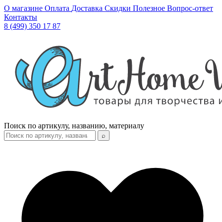
О магазине
Оплата
Доставка
Скидки
Полезное
Вопрос-ответ
Контакты
8 (499) 350 17 87
Поиск по артикулу, названию, материалу
⌕