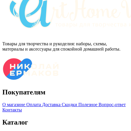
Товары для творчества и рукоделия: наборы, схемы,
материалы и аксессуары для спокойной домашней работы.
Покупателям
О магазине
Оплата
Доставка
Скидки
Полезное
Вопрос-ответ
Контакты
Каталог