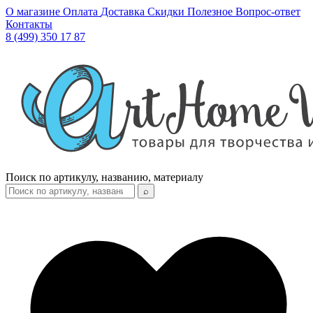
О магазине
Оплата
Доставка
Скидки
Полезное
Вопрос-ответ
Контакты
8 (499) 350 17 87
Поиск по артикулу, названию, материалу
⌕