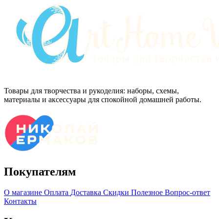
Товары для творчества и рукоделия: наборы, схемы,
материалы и аксессуары для спокойной домашней работы.
Покупателям
О магазине
Оплата
Доставка
Скидки
Полезное
Вопрос-ответ
Контакты