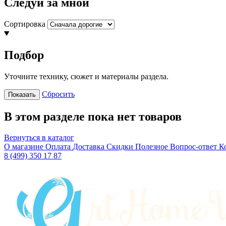
Следуй за мной
Сортировка
Подбор
Уточните технику, сюжет и материалы раздела.
Сбросить
Показать
В этом разделе пока нет товаров
Вернуться в каталог
О магазине
Оплата
Доставка
Скидки
Полезное
Вопрос-ответ
К
8 (499) 350 17 87