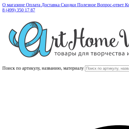
О магазине
Оплата
Доставка
Скидки
Полезное
Вопрос-ответ
К
8 (499) 350 17 87
Поиск по артикулу, названию, материалу