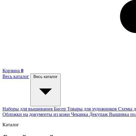
Корзина
0
Весь каталог
Весь каталог
Наборы для вышивания
Бисер
Товары для художников
Схемы д
Обложки на документы из кожи
Чеканка
Декупаж
Вышивка п
Каталог