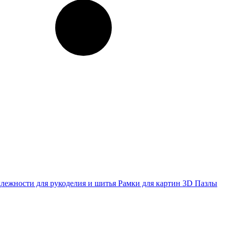
лежности для рукоделия и шитья
Рамки для картин
3D Пазлы