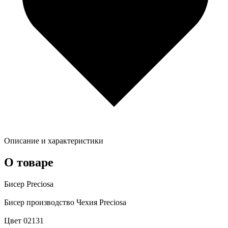
Описание и характеристики
О товаре
Бисер Preciosa
Бисер производство Чехия Preciosa
Цвет 02131