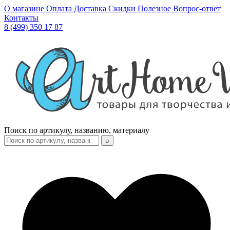
О магазине
Оплата
Доставка
Скидки
Полезное
Вопрос-ответ
Контакты
8 (499) 350 17 87
Поиск по артикулу, названию, материалу
⌕