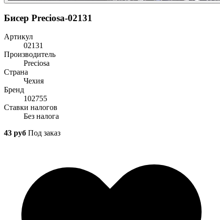
Бисер Preciosa-02131
Артикул
02131
Производитель
Preciosa
Страна
Чехия
Бренд
102755
Ставки налогов
Без налога
43 руб
Под заказ