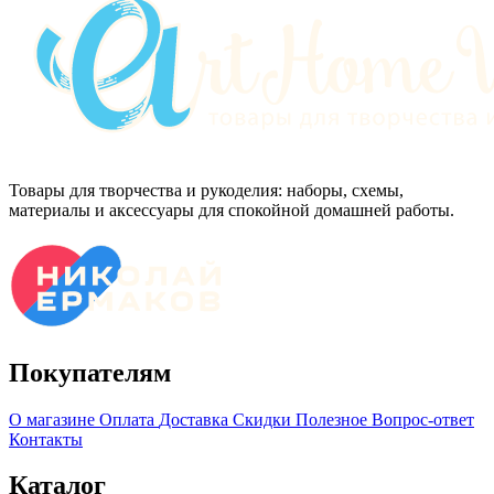
Товары для творчества и рукоделия: наборы, схемы,
материалы и аксессуары для спокойной домашней работы.
Покупателям
О магазине
Оплата
Доставка
Скидки
Полезное
Вопрос-ответ
Контакты
Каталог