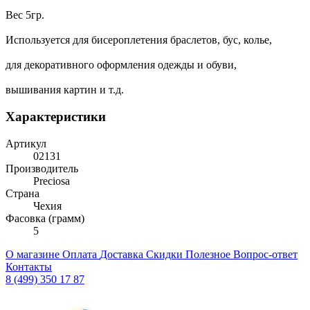
Вес 5гр.
Используется для бисероплетения браслетов, бус, колье,
для декоративного оформления одежды и обуви,
вышивания картин и т.д.
Характеристики
Артикул
02131
Производитель
Preciosa
Страна
Чехия
Фасовка (грамм)
5
О магазине
Оплата
Доставка
Скидки
Полезное
Вопрос-ответ
Контакты
8 (499) 350 17 87