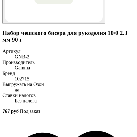
Набор чешского бисера для рукоделия 10/0 2.3
мм 90 г
Артикул
GNB-2
Производитель
Gamma
Бренд
102715
Выгружать на Озон
да
Ставки налогов
Без налога
767 руб
Под заказ