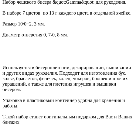
Набор чешского бисера &quot;Gamma&quot; для рукоделия.
В наборе 7 цветов, по 13 г каждого цвета в отдельной ячейке.
Размер 10/0=2, 3 мм.
Диаметр отверстия 0, 7-0, 8 мм.
Используется в бисероплетении, декорировании, вышивании
и других видах рукоделия. Подходит для изготовления бус,
колье, браслетов, фенечек, колец, чокеров, брошек и прочих
украшений, а также для плетения игрушек и вышивки
бисером.
Упаковка в пластиковый контейнер удобна для хранения и
работы.
Такой набор станет оригинальным подарком для Вас и Ваших
близких.