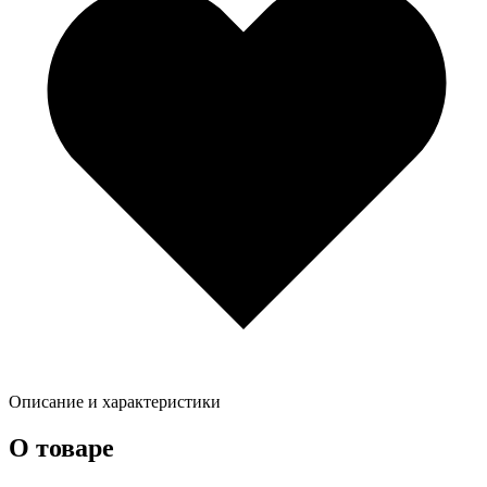
Описание и характеристики
О товаре