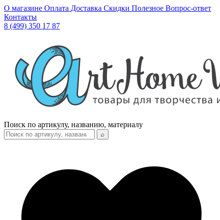
О магазине
Оплата
Доставка
Скидки
Полезное
Вопрос-ответ
Контакты
8 (499) 350 17 87
Поиск по артикулу, названию, материалу
⌕