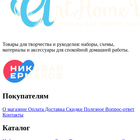
Товары для творчества и рукоделия: наборы, схемы,
материалы и аксессуары для спокойной домашней работы.
Покупателям
О магазине
Оплата
Доставка
Скидки
Полезное
Вопрос-ответ
Контакты
Каталог