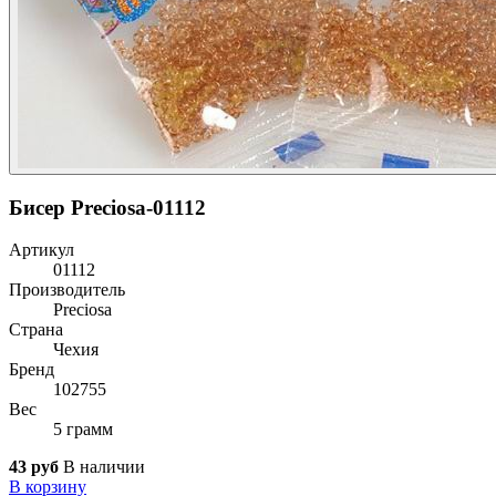
Бисер Preciosa-01112
Артикул
01112
Производитель
Preciosa
Страна
Чехия
Бренд
102755
Вес
5 грамм
43 руб
В наличии
В корзину