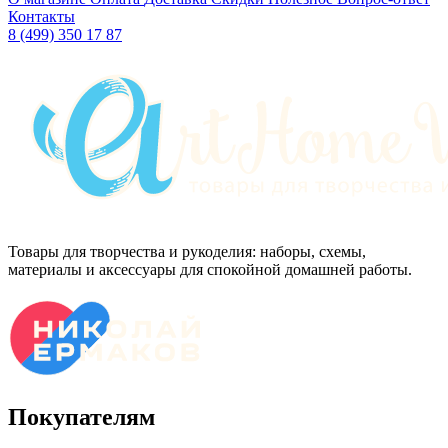
Контакты
8 (499) 350 17 87
Товары для творчества и рукоделия: наборы, схемы,
материалы и аксессуары для спокойной домашней работы.
Покупателям