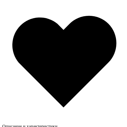
Описание и характеристики