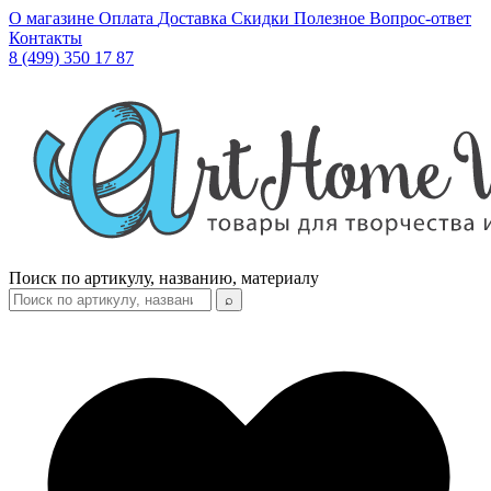
О магазине
Оплата
Доставка
Скидки
Полезное
Вопрос-ответ
Контакты
8 (499) 350 17 87
Поиск по артикулу, названию, материалу
⌕