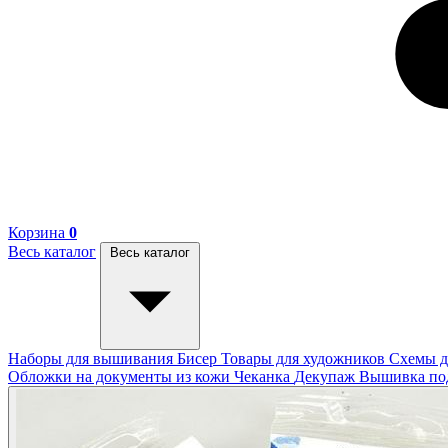
Корзина
0
Весь каталог
Весь каталог
Наборы для вышивания
Бисер
Товары для художников
Схемы д
Обложки на документы из кожи
Чеканка
Декупаж
Вышивка п