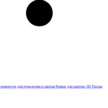
лежности для рукоделия и шитья
Рамки для картин
3D Пазлы