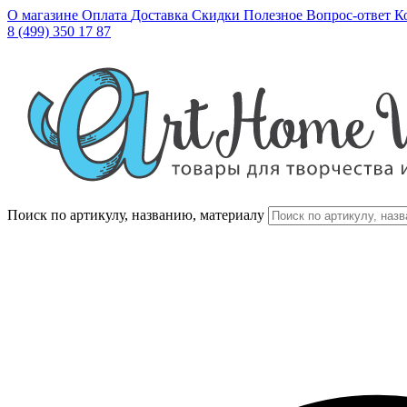
О магазине
Оплата
Доставка
Скидки
Полезное
Вопрос-ответ
К
8 (499) 350 17 87
Поиск по артикулу, названию, материалу